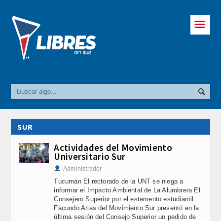
☰
SUR
Actividades del Movimiento
Universitario Sur
Administrador
Tucumán El rectorado de la UNT se niega a
informar el Impacto Ambiental de La Alumbrera El
Consejero Superior por el estamento estudiantil
Facundo Arias del Movimiento Sur presentó en la
última sesión del Consejo Superior un pedido de