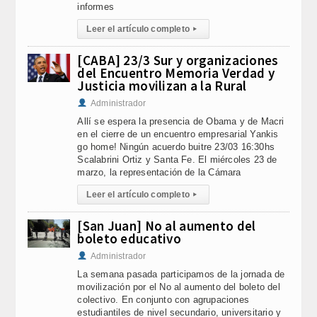
informes
Leer el artículo completo
▸
[CABA] 23/3 Sur y organizaciones
del Encuentro Memoria Verdad y
Justicia movilizan a la Rural
Administrador
Allí se espera la presencia de Obama y de Macri
en el cierre de un encuentro empresarial Yankis
go home! Ningún acuerdo buitre 23/03 16:30hs
Scalabrini Ortiz y Santa Fe. El miércoles 23 de
marzo, la representación de la Cámara
Leer el artículo completo
▸
[San Juan] No al aumento del
boleto educativo
Administrador
La semana pasada participamos de la jornada de
movilización por el No al aumento del boleto del
colectivo. En conjunto con agrupaciones
estudiantiles de nivel secundario, universitario y