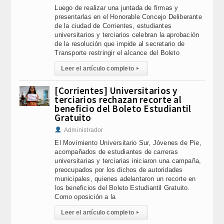
Luego de realizar una juntada de firmas y
presentarlas en el Honorable Concejo Deliberante
de la ciudad de Corrientes, estudiantes
universitarios y terciarios celebran la aprobación
de la resolución que impide al secretario de
Transporte restringir el alcance del Boleto
Leer el artículo completo
▸
[Corrientes] Universitarios y
terciarios rechazan recorte al
beneficio del Boleto Estudiantil
Gratuito
Administrador
El Movimiento Universitario Sur, Jóvenes de Pie,
acompañados de estudiantes de carreras
universitarias y terciarias iniciaron una campaña,
preocupados por los dichos de autoridades
municipales, quienes adelantaron un recorte en
los beneficios del Boleto Estudiantil Gratuito.
Como oposición a la
Leer el artículo completo
▸