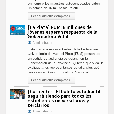
en negro y los maestros autoconvocados piden
un salario de 16 mil pesos. Y allí
Leer el artículo completo
▸
[La Plata] FUM: 6 millones de
jóvenes esperan respuesta de la
Gobernadora Vidal
Administrador
Esta mañana representantes de la Federación
Universitaria de Mar del Plata (FUM) presentaron
un pedido de audiencia estudiantil en la
Gobernación de la Provincia. Quieren que Vidal le
explique a los representantes estudiantiles qué
pasa con el Boleto Educativo Provincial
Leer el artículo completo
▸
[Corrientes] El boleto estudiantil
seguirá siendo para todxs lxs
estudiantes universitarios y
terciarios
Administrador