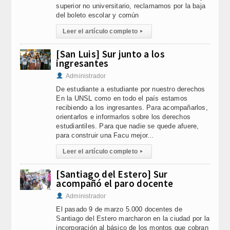
superior no universitario, reclamamos por la baja
del boleto escolar y común
Leer el artículo completo
▸
[San Luis] Sur junto a los
ingresantes
Administrador
De estudiante a estudiante por nuestro derechos
En la UNSL como en todo el país estamos
recibiendo a los ingresantes. Para acompañarlos,
orientarlos e informarlos sobre los derechos
estudiantiles. Para que nadie se quede afuere,
para construir una Facu mejor...
Leer el artículo completo
▸
[Santiago del Estero] Sur
acompañó el paro docente
Administrador
El pasado 9 de marzo 5.000 docentes de
Santiago del Estero marcharon en la ciudad por la
incorporación al básico de los montos que cobran