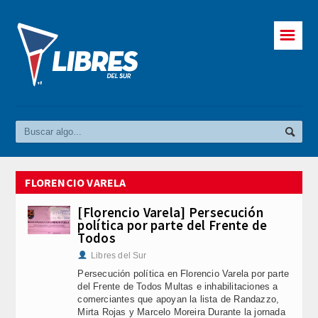
☰
FLORENCIO VARELA
[Florencio Varela] Persecución
política por parte del Frente de
Todos
Libres del Sur
Persecución política en Florencio Varela por parte
del Frente de Todos Multas e inhabilitaciones a
comerciantes que apoyan la lista de Randazzo,
Mirta Rojas y Marcelo Moreira Durante la jornada