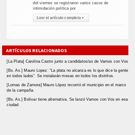
del viernes se registraron varios casos de
intimidación política por
Leer el artículo completo
▸
ARTÍCULOS RELACIONADOS
[La Plata] Carolina Castro junto a candidatos/as de Vamos con Vos
[Bs. As.] Mauro Lopez: “La plata no alcanza es lo que dice la gente
en todos lados”. Se instalarán mesas en todos los distritos.
[Lomas de Zamora] Mauro López recorrió el municipio en el marco
de la campaña.
[Bs. As.] Bolívar tiene alternativa. Se lanzó Vamos con Vos en esa
ciudad.