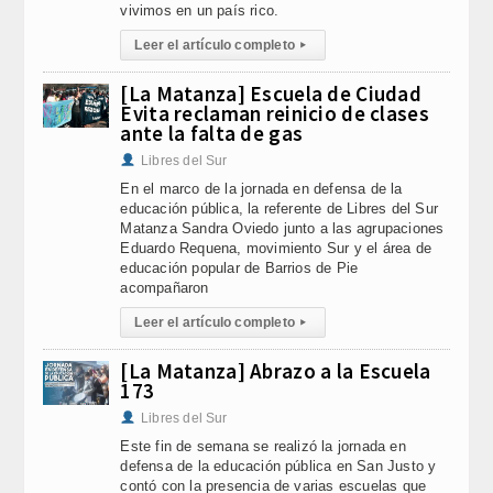
vivimos en un país rico.
Leer el artículo completo
▸
[La Matanza] Escuela de Ciudad
Evita reclaman reinicio de clases
ante la falta de gas
Libres del Sur
En el marco de la jornada en defensa de la
educación pública, la referente de Libres del Sur
Matanza Sandra Oviedo junto a las agrupaciones
Eduardo Requena, movimiento Sur y el área de
educación popular de Barrios de Pie
acompañaron
Leer el artículo completo
▸
[La Matanza] Abrazo a la Escuela
173
Libres del Sur
Este fin de semana se realizó la jornada en
defensa de la educación pública en San Justo y
contó con la presencia de varias escuelas que