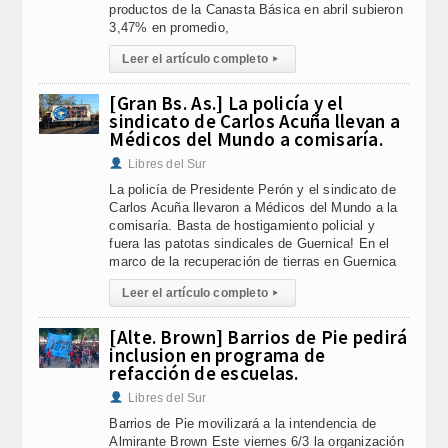
productos de la Canasta Básica en abril subieron
3,47% en promedio,
Leer el artículo completo
▸
[Gran Bs. As.] La policía y el
sindicato de Carlos Acuña llevan a
Médicos del Mundo a comisaría.
Libres del Sur
La policía de Presidente Perón y el sindicato de
Carlos Acuña llevaron a Médicos del Mundo a la
comisaría. Basta de hostigamiento policial y
fuera las patotas sindicales de Guernica! En el
marco de la recuperación de tierras en Guernica
Leer el artículo completo
▸
[Alte. Brown] Barrios de Pie pedirá
inclusion en programa de
refacción de escuelas.
Libres del Sur
Barrios de Pie movilizará a la intendencia de
Almirante Brown Este viernes 6/3 la organización