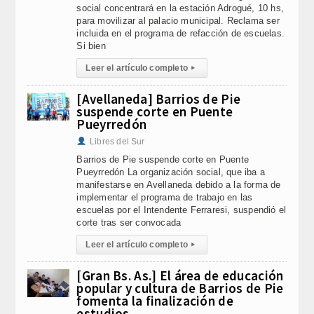
social concentrará en la estación Adrogué, 10 hs,
para movilizar al palacio municipal. Reclama ser
incluida en el programa de refacción de escuelas.
Si bien
Leer el artículo completo
▸
[Avellaneda] Barrios de Pie
suspende corte en Puente
Pueyrredón
Libres del Sur
Barrios de Pie suspende corte en Puente
Pueyrredón La organización social, que iba a
manifestarse en Avellaneda debido a la forma de
implementar el programa de trabajo en las
escuelas por el Intendente Ferraresi, suspendió el
corte tras ser convocada
Leer el artículo completo
▸
[Gran Bs. As.] El área de educación
popular y cultura de Barrios de Pie
fomenta la finalización de
estudios