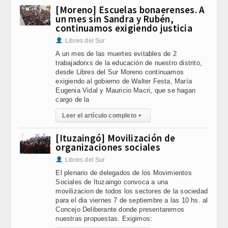
[Moreno] Escuelas bonaerenses. A
un mes sin Sandra y Rubén,
continuamos exigiendo justicia
Libres del Sur
A un mes de las muertes evitables de 2
trabajadorxs de la educación de nuestro distrito,
desde Libres del Sur Moreno continuamos
exigiendo al gobierno de Walter Festa, María
Eugenia Vidal y Mauricio Macri, que se hagan
cargo de la
Leer el artículo completo
▸
[Ituzaingó] Movilización de
organizaciones sociales
Libres del Sur
El plenario de delegados de los Movimientos
Sociales de Ituzaingo convoca a una
movilizacion de todos los sectores de la sociedad
para el dia viernes 7 de septiembre a las 10 hs. al
Concejo Deliberante donde presentaremos
nuestras propuestas. Exigimos: