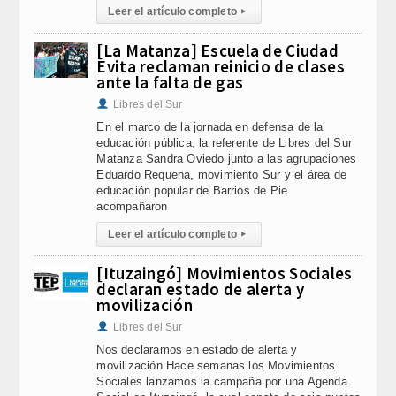
Leer el artículo completo
▸
[La Matanza] Escuela de Ciudad
Evita reclaman reinicio de clases
ante la falta de gas
Libres del Sur
En el marco de la jornada en defensa de la
educación pública, la referente de Libres del Sur
Matanza Sandra Oviedo junto a las agrupaciones
Eduardo Requena, movimiento Sur y el área de
educación popular de Barrios de Pie
acompañaron
Leer el artículo completo
▸
[Ituzaingó] Movimientos Sociales
declaran estado de alerta y
movilización
Libres del Sur
Nos declaramos en estado de alerta y
movilización Hace semanas los Movimientos
Sociales lanzamos la campaña por una Agenda