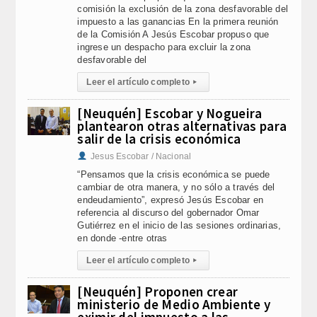
comisión la exclusión de la zona desfavorable del
impuesto a las ganancias En la primera reunión
de la Comisión A Jesús Escobar propuso que
ingrese un despacho para excluir la zona
desfavorable del
Leer el artículo completo
▸
[Neuquén] Escobar y Nogueira
plantearon otras alternativas para
salir de la crisis económica
Jesus Escobar / Nacional
“Pensamos que la crisis económica se puede
cambiar de otra manera, y no sólo a través del
endeudamiento”, expresó Jesús Escobar en
referencia al discurso del gobernador Omar
Gutiérrez en el inicio de las sesiones ordinarias,
en donde -entre otras
Leer el artículo completo
▸
[Neuquén] Proponen crear
ministerio de Medio Ambiente y