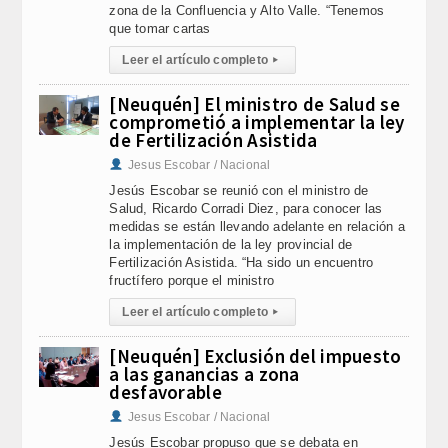
zona de la Confluencia y Alto Valle. “Tenemos
que tomar cartas
Leer el artículo completo
▸
[Neuquén] El ministro de Salud se
comprometió a implementar la ley
de Fertilización Asistida
Jesus Escobar / Nacional
Jesús Escobar se reunió con el ministro de
Salud, Ricardo Corradi Diez, para conocer las
medidas se están llevando adelante en relación a
la implementación de la ley provincial de
Fertilización Asistida. “Ha sido un encuentro
fructífero porque el ministro
Leer el artículo completo
▸
[Neuquén] Exclusión del impuesto
a las ganancias a zona
desfavorable
Jesus Escobar / Nacional
Jesús Escobar propuso que se debata en