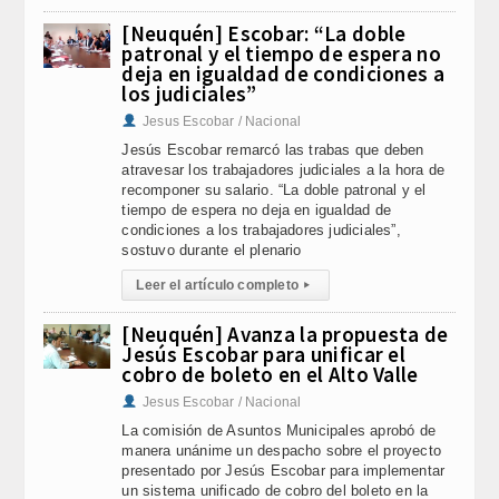
[Neuquén] Escobar: “La doble
patronal y el tiempo de espera no
deja en igualdad de condiciones a
los judiciales”
Jesus Escobar / Nacional
Jesús Escobar remarcó las trabas que deben
atravesar los trabajadores judiciales a la hora de
recomponer su salario. “La doble patronal y el
tiempo de espera no deja en igualdad de
condiciones a los trabajadores judiciales”,
sostuvo durante el plenario
Leer el artículo completo
▸
[Neuquén] Avanza la propuesta de
Jesús Escobar para unificar el
cobro de boleto en el Alto Valle
Jesus Escobar / Nacional
La comisión de Asuntos Municipales aprobó de
manera unánime un despacho sobre el proyecto
presentado por Jesús Escobar para implementar
un sistema unificado de cobro del boleto en la