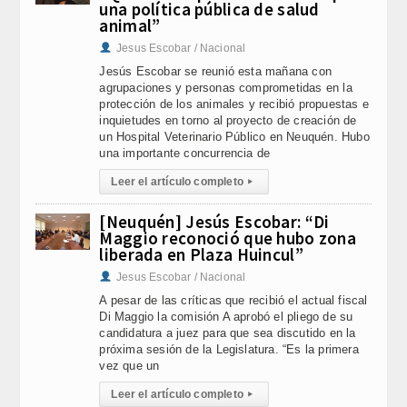
una política pública de salud
animal”
Jesus Escobar / Nacional
Jesús Escobar se reunió esta mañana con
agrupaciones y personas comprometidas en la
protección de los animales y recibió propuestas e
inquietudes en torno al proyecto de creación de
un Hospital Veterinario Público en Neuquén. Hubo
una importante concurrencia de
Leer el artículo completo
▸
[Neuquén] Jesús Escobar: “Di
Maggio reconoció que hubo zona
liberada en Plaza Huincul”
Jesus Escobar / Nacional
A pesar de las críticas que recibió el actual fiscal
Di Maggio la comisión A aprobó el pliego de su
candidatura a juez para que sea discutido en la
próxima sesión de la Legislatura. “Es la primera
vez que un
Leer el artículo completo
▸