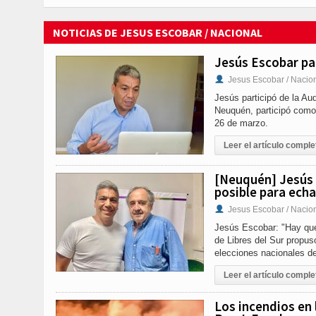
NOTICIAS DE JESUS ESCOBAR / NACIONAL
Jesús Escobar par
Jesus Escobar / Nacio
Jesús participó de la Au
Neuquén, participó como 
26 de marzo.
Leer el artículo comple
[Neuquén] Jesús 
posible para echa
Jesus Escobar / Nacio
Jesús Escobar: "Hay que 
de Libres del Sur propus
elecciones nacionales de
Leer el artículo comple
Los incendios en 