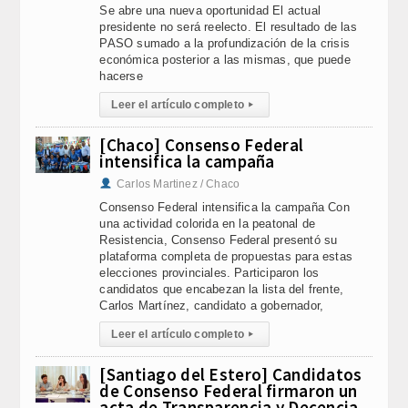
Se abre una nueva oportunidad El actual
presidente no será reelecto. El resultado de las
PASO sumado a la profundización de la crisis
económica posterior a las mismas, que puede
hacerse
Leer el artículo completo
▸
[Chaco] Consenso Federal
intensifica la campaña
Carlos Martinez / Chaco
Consenso Federal intensifica la campaña Con
una actividad colorida en la peatonal de
Resistencia, Consenso Federal presentó su
plataforma completa de propuestas para estas
elecciones provinciales. Participaron los
candidatos que encabezan la lista del frente,
Carlos Martínez, candidato a gobernador,
Leer el artículo completo
▸
[Santiago del Estero] Candidatos
de Consenso Federal firmaron un
acta de Transparencia y Decencia