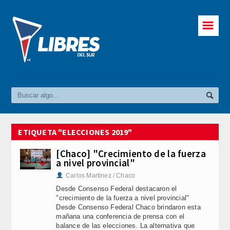
☰
ETIQUETA "ELECCIONES 2019"
[Chaco] "Crecimiento de la fuerza
a nivel provincial"
Carlos Martinez / Chaco
Desde Consenso Federal destacaron el
"crecimiento de la fuerza a nivel provincial"
Desde Consenso Federal Chaco brindaron esta
mañana una conferencia de prensa con el
balance de las elecciones. La alternativa que