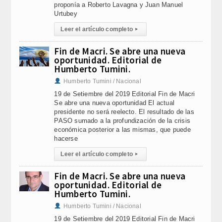
proponía a Roberto Lavagna y Juan Manuel
Urtubey
Leer el artículo completo
▸
Fin de Macri. Se abre una nueva
oportunidad. Editorial de
Humberto Tumini.
Humberto Tumini / Nacional
19 de Setiembre del 2019 Editorial Fin de Macri
Se abre una nueva oportunidad El actual
presidente no será reelecto. El resultado de las
PASO sumado a la profundización de la crisis
económica posterior a las mismas, que puede
hacerse
Leer el artículo completo
▸
Fin de Macri. Se abre una nueva
oportunidad. Editorial de
Humberto Tumini.
Humberto Tumini / Nacional
19 de Setiembre del 2019 Editorial Fin de Macri