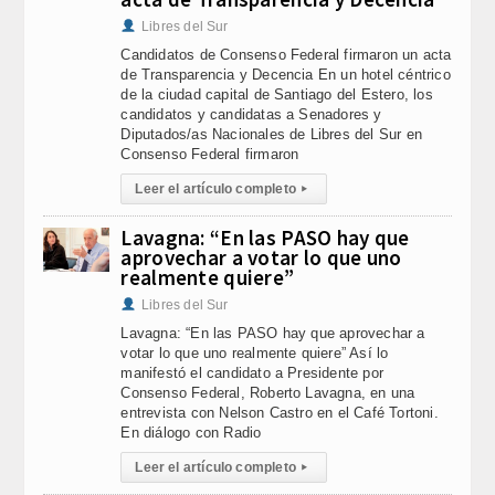
Libres del Sur
Candidatos de Consenso Federal firmaron un acta
de Transparencia y Decencia En un hotel céntrico
de la ciudad capital de Santiago del Estero, los
candidatos y candidatas a Senadores y
Diputados/as Nacionales de Libres del Sur en
Consenso Federal firmaron
Leer el artículo completo
▸
Lavagna: “En las PASO hay que
aprovechar a votar lo que uno
realmente quiere”
Libres del Sur
Lavagna: “En las PASO hay que aprovechar a
votar lo que uno realmente quiere” Así lo
manifestó el candidato a Presidente por
Consenso Federal, Roberto Lavagna, en una
entrevista con Nelson Castro en el Café Tortoni.
En diálogo con Radio
Leer el artículo completo
▸