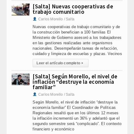
[Salta] Nuevas cooperativas de
trabajo comunitario
Carlos Morello / Salta
Nuevas cooperativas de trabajo comunitario y de
la construcción benefician a 100 familias El
Ministerio de Gobierno asesoró a los trabajadores
en las gestiones realizadas ante organismos
nacionales. Desempeñarán tareas de refacción,
cuidado y limpieza de escuelas y plazas. Vecinos
Leer el artículo completo
▸
[Salta] Según Morello, el nivel de
inflación “destruye la economía
familiar”
Carlos Morello / Salta
Según Morello, el nivel de inflación “destruye la
economía familiar” El Coordinador de Políticas
Regionales resaltó que en los últimos 12 meses
la inflación incrementó un 36% y adelantó que el
segundo semestre será “complicado”. El contexto
financiero y económico