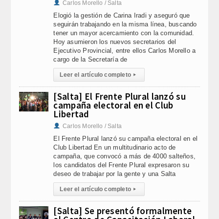
Carlos Morello / Salta
Elogió la gestión de Carina Iradi y aseguró que
seguirán trabajando en la misma línea, buscando
tener un mayor acercamiento con la comunidad.
Hoy asumieron los nuevos secretarios del
Ejecutivo Provincial, entre ellos Carlos Morello a
cargo de la Secretaría de
Leer el artículo completo
▸
[Salta] El Frente Plural lanzó su
campaña electoral en el Club
Libertad
Carlos Morello / Salta
El Frente Plural lanzó su campaña electoral en el
Club Libertad En un multitudinario acto de
campaña, que convocó a más de 4000 salteños,
los candidatos del Frente Plural expresaron su
deseo de trabajar por la gente y una Salta
Leer el artículo completo
▸
[Salta] Se presentó formalmente