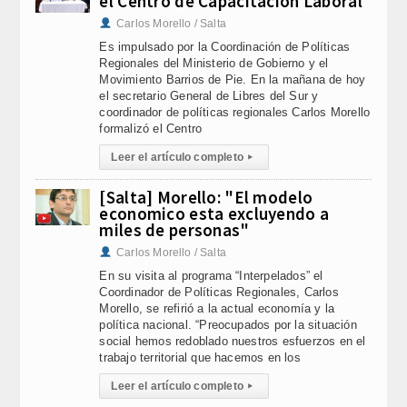
el Centro de Capacitación Laboral
Carlos Morello / Salta
Es impulsado por la Coordinación de Políticas
Regionales del Ministerio de Gobierno y el
Movimiento Barrios de Pie. En la mañana de hoy
el secretario General de Libres del Sur y
coordinador de políticas regionales Carlos Morello
formalizó el Centro
Leer el artículo completo
▸
[Salta] Morello: "El modelo
economico esta excluyendo a
miles de personas"
Carlos Morello / Salta
En su visita al programa “Interpelados” el
Coordinador de Políticas Regionales, Carlos
Morello, se refirió a la actual economía y la
política nacional. “Preocupados por la situación
social hemos redoblado nuestros esfuerzos en el
trabajo territorial que hacemos en los
Leer el artículo completo
▸