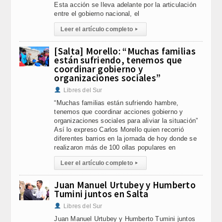
Esta acción se lleva adelante por la articulación
entre el gobierno nacional, el
Leer el artículo completo
▸
[Salta] Morello: “Muchas familias
están sufriendo, tenemos que
coordinar gobierno y
organizaciones sociales”
Libres del Sur
“Muchas familias están sufriendo hambre,
tenemos que coordinar acciones gobierno y
organizaciones sociales para aliviar la situación”
Así lo expreso Carlos Morello quien recorrió
diferentes barrios en la jornada de hoy donde se
realizaron más de 100 ollas populares en
Leer el artículo completo
▸
Juan Manuel Urtubey y Humberto
Tumini juntos en Salta
Libres del Sur
Juan Manuel Urtubey y Humberto Tumini juntos