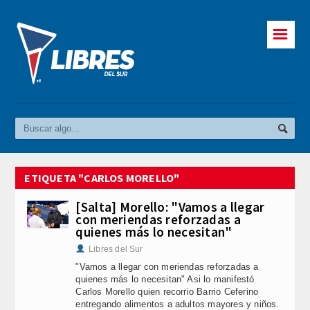
☰
ETIQUETA "CARLOS MORELLO"
[Salta] Morello: "Vamos a llegar
con meriendas reforzadas a
quienes más lo necesitan"
Libres del Sur
"Vamos a llegar con meriendas reforzadas a
quienes más lo necesitan" Asi lo manifestó
Carlos Morello quien recorrio Barrio Ceferino
entregando alimentos a adultos mayores y niños.