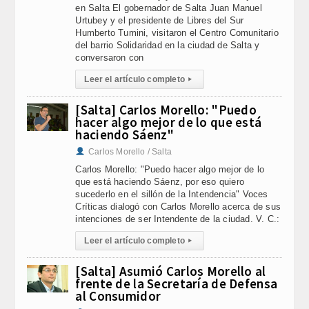
en Salta El gobernador de Salta Juan Manuel
Urtubey y el presidente de Libres del Sur
Humberto Tumini, visitaron el Centro Comunitario
del barrio Solidaridad en la ciudad de Salta y
conversaron con
Leer el artículo completo
▸
[Salta] Carlos Morello: "Puedo
hacer algo mejor de lo que está
haciendo Sáenz"
Carlos Morello / Salta
Carlos Morello: "Puedo hacer algo mejor de lo
que está haciendo Sáenz, por eso quiero
sucederlo en el sillón de la Intendencia" Voces
Críticas dialogó con Carlos Morello acerca de sus
intenciones de ser Intendente de la ciudad. V. C.:
Leer el artículo completo
▸
[Salta] Asumió Carlos Morello al
frente de la Secretaría de Defensa
al Consumidor