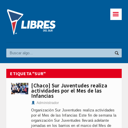
☰
ETIQUETA "SUR"
[Chaco] Sur Juventudes realiza
actividades por el Mes de las
Infancias
Administrador
Organización Sur Juventudes realiza actividades
por el Mes de las Infancias Este fin de semana la
organización Sur Juventudes llevará adelante
jornadas en los barrios en el marco del Mes de