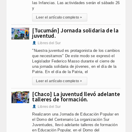
las Infancias. Las actividades serán el sábado 26
y
Leer el artículo completo
▸
[Tucumán] Jornada solidaria de la
juventud.
Libres del Sur
"Nuestra juventud es protagonista de los cambios
que necesitamos" De este modo se expresó el
Legislador Federico Masso durante el cierre de
una jornada solidaria de jóvenes, en el día de la
Patria. En el día de la Patria, el
Leer el artículo completo
▸
[Chaco] La juventud llevó adelante
talleres de formación.
Libres del Sur
Realizaron una Jornada de Educación Popular en
el Domo del Centenario La organización Sur
Juventudes, llevó adelante talleres de formación
en Educación Popular, en el Domo del