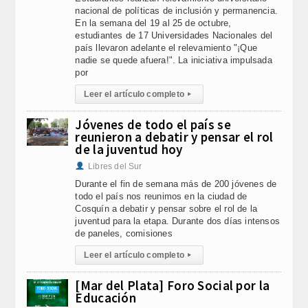
nacional de políticas de inclusión y permanencia.
En la semana del 19 al 25 de octubre,
estudiantes de 17 Universidades Nacionales del
país llevaron adelante el relevamiento "¡Que
nadie se quede afuera!". La iniciativa impulsada
por
Leer el artículo completo
▸
Jóvenes de todo el país se
reunieron a debatir y pensar el rol
de la juventud hoy
Libres del Sur
Durante el fin de semana más de 200 jóvenes de
todo el país nos reunimos en la ciudad de
Cosquín a debatir y pensar sobre el rol de la
juventud para la etapa. Durante dos días intensos
de paneles, comisiones
Leer el artículo completo
▸
[Mar del Plata] Foro Social por la
Educación