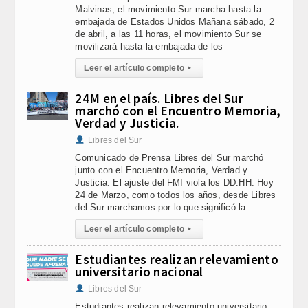
Malvinas, el movimiento Sur marcha hasta la
embajada de Estados Unidos Mañana sábado, 2
de abril, a las 11 horas, el movimiento Sur se
movilizará hasta la embajada de los
Leer el artículo completo
▸
24M en el país. Libres del Sur
marchó con el Encuentro Memoria,
Verdad y Justicia.
Libres del Sur
Comunicado de Prensa Libres del Sur marchó
junto con el Encuentro Memoria, Verdad y
Justicia. El ajuste del FMI viola los DD.HH. Hoy
24 de Marzo, como todos los años, desde Libres
del Sur marchamos por lo que significó la
Leer el artículo completo
▸
Estudiantes realizan relevamiento
universitario nacional
Libres del Sur
Estudiantes realizan relevamiento universitario