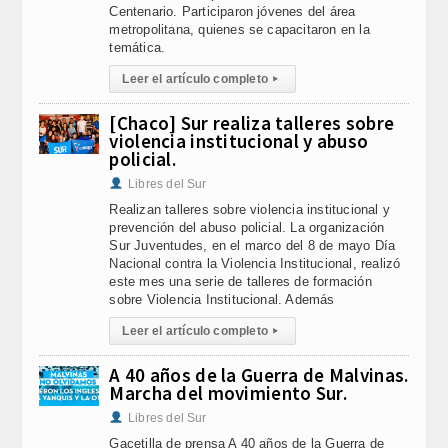
Centenario. Participaron jóvenes del área
metropolitana, quienes se capacitaron en la
temática.
Leer el artículo completo
▸
[Chaco] Sur realiza talleres sobre
violencia institucional y abuso
policial.
Libres del Sur
Realizan talleres sobre violencia institucional y
prevención del abuso policial. La organización
Sur Juventudes, en el marco del 8 de mayo Día
Nacional contra la Violencia Institucional, realizó
este mes una serie de talleres de formación
sobre Violencia Institucional. Además
Leer el artículo completo
▸
A 40 años de la Guerra de Malvinas.
Marcha del movimiento Sur.
Libres del Sur
Gacetilla de prensa A 40 años de la Guerra de