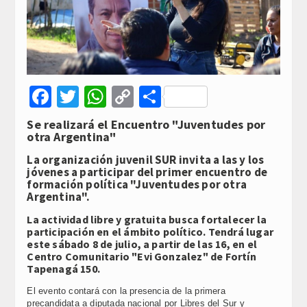
Facebook
Twitter
WhatsApp
Copy
Compartir
Link
Se realizará el Encuentro "Juventudes por
otra Argentina"
La organización juvenil SUR invita a las y los
jóvenes a participar del primer encuentro de
formación política "Juventudes por otra
Argentina".
La actividad libre y gratuita busca fortalecer la
participación en el ámbito político. Tendrá lugar
este sábado 8 de julio, a partir de las 16, en el
Centro Comunitario "Evi Gonzalez" de Fortín
Tapenagá 150.
El evento contará con la presencia de la primera
precandidata a diputada nacional por Libres del Sur y