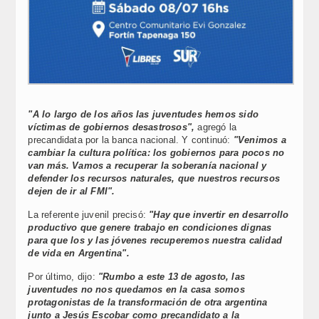
"A lo largo de los años las juventudes hemos sido
víctimas de gobiernos desastrosos",
agregó la
precandidata por la banca nacional. Y continuó:
"Venimos a
cambiar la cultura política: los gobiernos para pocos no
van más. Vamos a recuperar la soberanía nacional y
defender los recursos naturales, que nuestros recursos
dejen de ir al FMI".
La referente juvenil precisó:
"Hay que invertir en desarrollo
productivo que genere trabajo en condiciones dignas
para que los y las jóvenes recuperemos nuestra calidad
de vida en Argentina".
Por último, dijo:
"Rumbo a este 13 de agosto, las
juventudes no nos quedamos en la casa somos
protagonistas de la transformación de otra argentina
junto a Jesús Escobar como precandidato a la