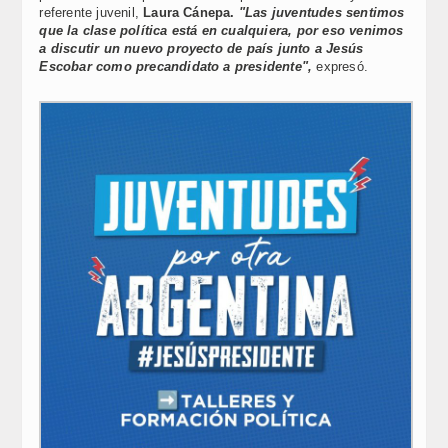
referente juvenil,
Laura Cánepa.
"Las juventudes sentimos
que la clase política está en cualquiera, por eso venimos
a discutir un nuevo proyecto de país junto a Jesús
Escobar como precandidato a presidente",
expresó.