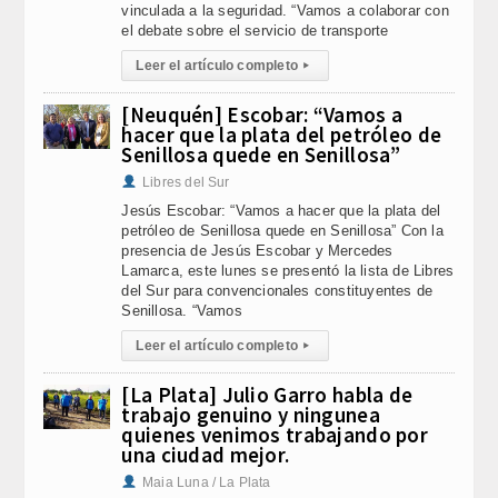
vinculada a la seguridad. “Vamos a colaborar con
el debate sobre el servicio de transporte
Leer el artículo completo
▸
[Neuquén] Escobar: “Vamos a
hacer que la plata del petróleo de
Senillosa quede en Senillosa”
Libres del Sur
Jesús Escobar: “Vamos a hacer que la plata del
petróleo de Senillosa quede en Senillosa” Con la
presencia de Jesús Escobar y Mercedes
Lamarca, este lunes se presentó la lista de Libres
del Sur para convencionales constituyentes de
Senillosa. “Vamos
Leer el artículo completo
▸
[La Plata] Julio Garro habla de
trabajo genuino y ningunea
quienes venimos trabajando por
una ciudad mejor.
Maia Luna / La Plata