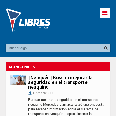
☰
MUNICIPALES
[Neuquén] Buscan mejorar la
seguridad en el transporte
neuquino
Libres del Sur
Buscan mejorar la seguridad en el transporte
neuquino Mercedes Lamarca lanzó una encuesta
para recabar información sobre el sistema de
transporte en Neuquén, especialmente la