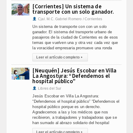
[Corrientes] Un sistema de
transporte con un solo ganador.
Cjal. M.C. Gabriel Romero / Corrientes
Un sistema de transporte con con un solo
ganador. El sistema del transporte urbano de
pasajeros de la ciudad de Corrientes es de esos
temas que vuelven una y otra vez cada vez que
la voracidad empresaria promueve una ronda
Leer el artículo completo
▸
[Neuquén] Jesús Escobar en Villa
La Angostura: “Defendemos el
hospital público”
Libres del Sur
Jesús Escobar en Villa La Angostura:
“Defendemos el hospital público” “Defendemos el
hospital público porque es un derecho.
Agradecemos a las y los médicos que nos
recibieron, a trabajadores y trabajadoras que se
han sumado al abrazo solidario del hospital
Leer el artículo completo
▸