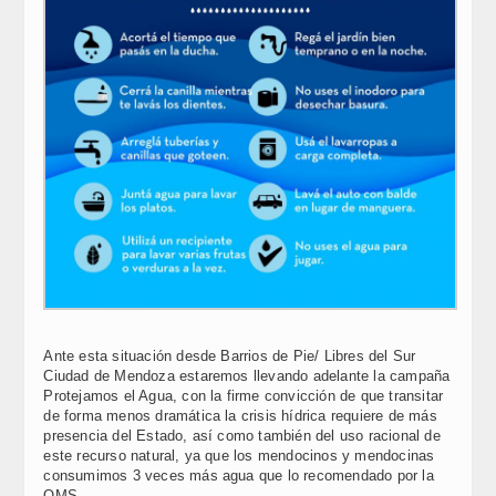
Ante esta situación desde Barrios de Pie/ Libres del Sur
Ciudad de Mendoza estaremos llevando adelante la campaña
Protejamos el Agua, con la firme convicción de que transitar
de forma menos dramática la crisis hídrica requiere de más
presencia del Estado, así como también del uso racional de
este recurso natural, ya que los mendocinos y mendocinas
consumimos 3 veces más agua que lo recomendado por la
OMS.