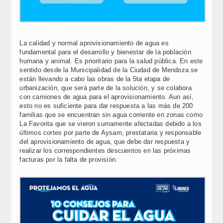
La calidad y normal aprovisionamiento de agua es
fundamental para el desarrollo y bienestar de la población
humana y animal. Es prioritario para la salud pública. En este
sentido desde la Municipalidad de la Ciudad de Mendoza se
están llevando a cabo las obras de la 5ta etapa de
urbanización, que será parte de la solución, y se colabora
con camiones de agua para el aprovisionamiento. Aun así,
esto no es suficiente para dar respuesta a las más de 200
familias que se encuentran sin agua corriente en zonas como
La Favorita que se vieron sumamente afectadas debido a los
últimos cortes por parte de Aysam, prestataria y responsable
del aprovisionamiento de agua, que debe dar respuesta y
realizar los correspondientes descuentos en las próximas
facturas por la falta de provisión.