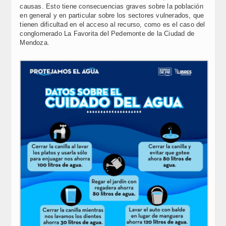
causas. Esto tiene consecuencias graves sobre la población
en general y en particular sobre los sectores vulnerados, que
tienen dificultad en el acceso al recurso, como es el caso del
conglomerado La Favorita del Pedemonte de la Ciudad de
Mendoza.