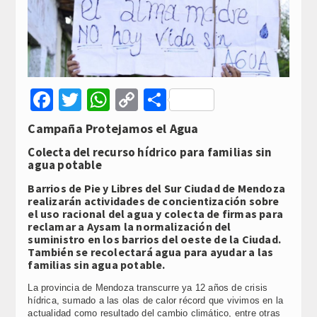
Facebook
Twitter
WhatsApp
Copy
Compartir
Link
Campaña Protejamos el Agua
Colecta del recurso hídrico para familias sin
agua potable
Barrios de Pie y Libres del Sur Ciudad de Mendoza
realizarán actividades de concientización sobre
el uso racional del agua y colecta de firmas para
reclamar a Aysam la normalización del
suministro en los barrios del oeste de la Ciudad.
También se recolectará agua para ayudar a las
familias sin agua potable.
La provincia de Mendoza transcurre ya 12 años de crisis
hídrica, sumado a las olas de calor récord que vivimos en la
actualidad como resultado del cambio climático, entre otras