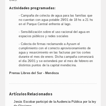
Actividades programadas:
- Campaña de colecta de agua para las familias que
no cuentan con agua potable 29/01 de 18 hs a 21 hs
en el Parque Central enfrente al lago.
- Sensibilización sobre el uso racional del agua en
espacios públicos y redes sociales
- Colecta de firmas reclamando a Aysam el
cumplimiento con el correcto aprovisionamiento de
agua y resarcimiento en las facturas por los cortes
durante el mes de enero. Dicha campaña comenzará
el día 26/01 y se extenderá por el mes de febrero en
distintos puntos de la capital mendocina.
Prensa Libres del Sur - Mendoza
Artículos Relacionados
Jesús Escobar participó de la Audiencia Pública por la ley
de Glaciares