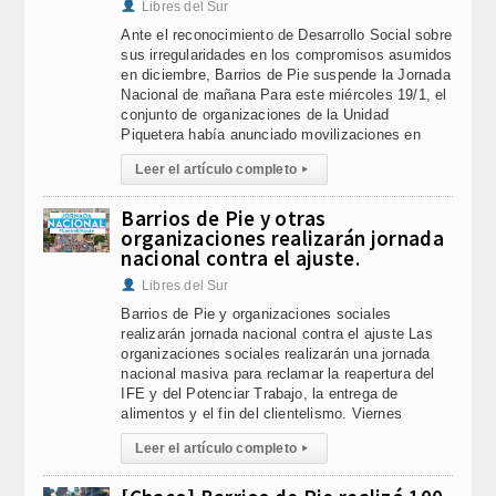
Libres del Sur
Ante el reconocimiento de Desarrollo Social sobre
sus irregularidades en los compromisos asumidos
en diciembre, Barrios de Pie suspende la Jornada
Nacional de mañana Para este miércoles 19/1, el
conjunto de organizaciones de la Unidad
Piquetera había anunciado movilizaciones en
Leer el artículo completo
▸
Barrios de Pie y otras
organizaciones realizarán jornada
nacional contra el ajuste.
Libres del Sur
Barrios de Pie y organizaciones sociales
realizarán jornada nacional contra el ajuste Las
organizaciones sociales realizarán una jornada
nacional masiva para reclamar la reapertura del
IFE y del Potenciar Trabajo, la entrega de
alimentos y el fin del clientelismo. Viernes
Leer el artículo completo
▸