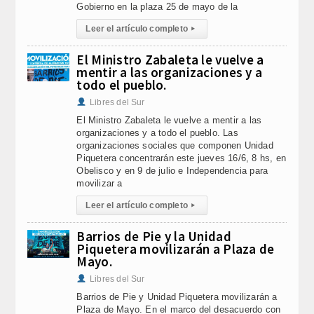
Gobierno en la plaza 25 de mayo de la
Leer el artículo completo
▸
El Ministro Zabaleta le vuelve a
mentir a las organizaciones y a
todo el pueblo.
Libres del Sur
El Ministro Zabaleta le vuelve a mentir a las
organizaciones y a todo el pueblo. Las
organizaciones sociales que componen Unidad
Piquetera concentrarán este jueves 16/6, 8 hs, en
Obelisco y en 9 de julio e Independencia para
movilizar a
Leer el artículo completo
▸
Barrios de Pie y la Unidad
Piquetera movilizarán a Plaza de
Mayo.
Libres del Sur
Barrios de Pie y Unidad Piquetera movilizarán a
Plaza de Mayo. En el marco del desacuerdo con