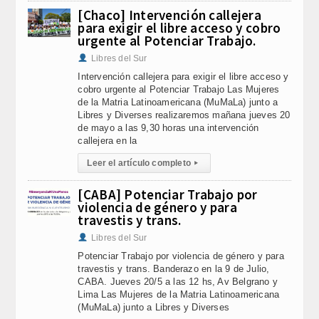
[Chaco] Intervención callejera
para exigir el libre acceso y cobro
urgente al Potenciar Trabajo.
Libres del Sur
Intervención callejera para exigir el libre acceso y
cobro urgente al Potenciar Trabajo Las Mujeres
de la Matria Latinoamericana (MuMaLa) junto a
Libres y Diverses realizaremos mañana jueves 20
de mayo a las 9,30 horas una intervención
callejera en la
Leer el artículo completo
▸
[CABA] Potenciar Trabajo por
violencia de género y para
travestis y trans.
Libres del Sur
Potenciar Trabajo por violencia de género y para
travestis y trans. Banderazo en la 9 de Julio,
CABA. Jueves 20/5 a las 12 hs, Av Belgrano y
Lima Las Mujeres de la Matria Latinoamericana
(MuMaLa) junto a Libres y Diverses