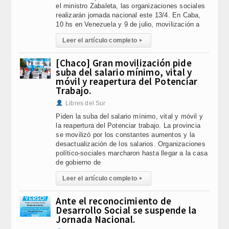
el ministro Zabaleta, las organizaciones sociales
realizarán jornada nacional este 13/4. En Caba,
10 hs en Venezuela y 9 de julio, movilización a
Leer el artículo completo
▸
[Chaco] Gran movilización pide
suba del salario mínimo, vital y
móvil y reapertura del Potenciar
Trabajo.
Libres del Sur
Piden la suba del salario mínimo, vital y móvil y
la reapertura del Potenciar trabajo. La provincia
se movilizó por los constantes aumentos y la
desactualización de los salarios. Organizaciones
político-sociales marcharon hasta llegar a la casa
de gobierno de
Leer el artículo completo
▸
Ante el reconocimiento de
Desarrollo Social se suspende la
Jornada Nacional.