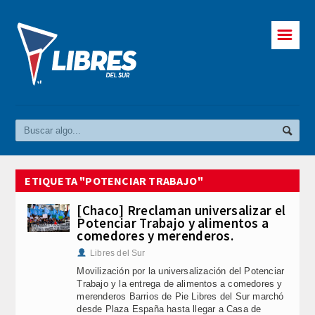
☰
ETIQUETA "POTENCIAR TRABAJO"
[Chaco] Rreclaman universalizar el
Potenciar Trabajo y alimentos a
comedores y merenderos.
Libres del Sur
Movilización por la universalización del Potenciar
Trabajo y la entrega de alimentos a comedores y
merenderos Barrios de Pie Libres del Sur marchó
desde Plaza España hasta llegar a Casa de