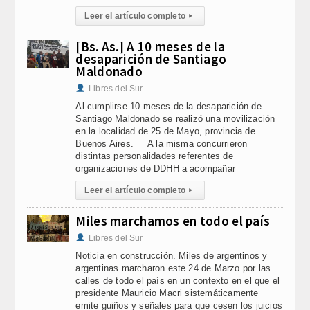
Leer el artículo completo
▸
[Bs. As.] A 10 meses de la
desaparición de Santiago
Maldonado
Libres del Sur
Al cumplirse 10 meses de la desaparición de
Santiago Maldonado se realizó una movilización
en la localidad de 25 de Mayo, provincia de
Buenos Aires. A la misma concurrieron
distintas personalidades referentes de
organizaciones de DDHH a acompañar
Leer el artículo completo
▸
Miles marchamos en todo el país
Libres del Sur
Noticia en construcción. Miles de argentinos y
argentinas marcharon este 24 de Marzo por las
calles de todo el país en un contexto en el que el
presidente Mauricio Macri sistemáticamente
emite guiños y señales para que cesen los juicios