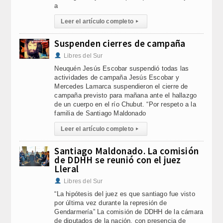
a
Leer el artículo completo
▸
Suspenden cierres de campaña
Libres del Sur
Neuquén Jesús Escobar suspendió todas las
actividades de campaña Jesús Escobar y
Mercedes Lamarca suspendieron el cierre de
campaña previsto para mañana ante el hallazgo
de un cuerpo en el río Chubut. “Por respeto a la
familia de Santiago Maldonado
Leer el artículo completo
▸
Santiago Maldonado. La comisión
de DDHH se reunió con el juez
Lleral
Libres del Sur
“La hipótesis del juez es que santiago fue visto
por última vez durante la represión de
Gendarmería” La comisión de DDHH de la cámara
de diputados de la nación, con presencia de