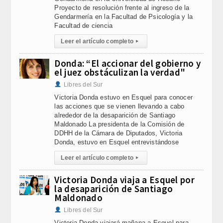
Proyecto de resolución frente al ingreso de la
Gendarmería en la Facultad de Psicología y la
Facultad de ciencia
Leer el artículo completo
▸
Donda: “El accionar del gobierno y
el juez obstáculizan la verdad"
Libres del Sur
Victoria Donda estuvo en Esquel para conocer
las acciones que se vienen llevando a cabo
alrededor de la desaparición de Santiago
Maldonado La presidenta de la Comisión de
DDHH de la Cámara de Diputados, Victoria
Donda, estuvo en Esquel entrevistándose
Leer el artículo completo
▸
Victoria Donda viaja a Esquel por
la desaparición de Santiago
Maldonado
Libres del Sur
Victoria Donda viajará mañana a Esquel para