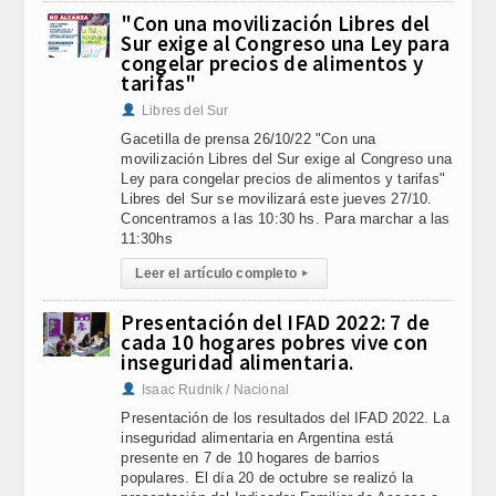
"Con una movilización Libres del
Sur exige al Congreso una Ley para
congelar precios de alimentos y
tarifas"
Libres del Sur
Gacetilla de prensa 26/10/22 "Con una
movilización Libres del Sur exige al Congreso una
Ley para congelar precios de alimentos y tarifas"
Libres del Sur se movilizará este jueves 27/10.
Concentramos a las 10:30 hs. Para marchar a las
11:30hs
Leer el artículo completo
▸
Presentación del IFAD 2022: 7 de
cada 10 hogares pobres vive con
inseguridad alimentaria.
Isaac Rudnik / Nacional
Presentación de los resultados del IFAD 2022. La
inseguridad alimentaria en Argentina está
presente en 7 de 10 hogares de barrios
populares. El día 20 de octubre se realizó la