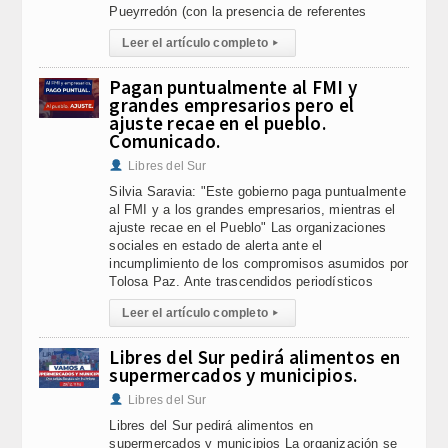
Pueyrredón (con la presencia de referentes
Leer el artículo completo
▸
Pagan puntualmente al FMI y
grandes empresarios pero el
ajuste recae en el pueblo.
Comunicado.
Libres del Sur
Silvia Saravia: "Este gobierno paga puntualmente
al FMI y a los grandes empresarios, mientras el
ajuste recae en el Pueblo" Las organizaciones
sociales en estado de alerta ante el
incumplimiento de los compromisos asumidos por
Tolosa Paz. Ante trascendidos periodísticos
Leer el artículo completo
▸
Libres del Sur pedirá alimentos en
supermercados y municipios.
Libres del Sur
Libres del Sur pedirá alimentos en
supermercados y municipios La organización se