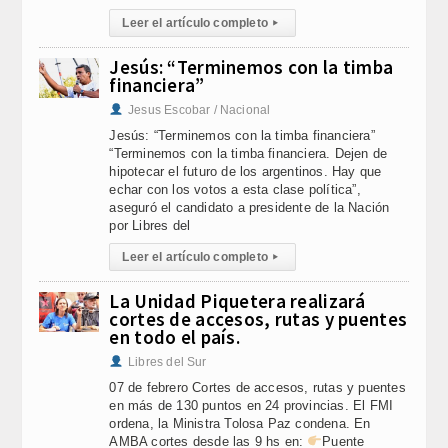
Leer el artículo completo
▸
Jesús: “Terminemos con la timba
financiera”
Jesus Escobar / Nacional
Jesús: “Terminemos con la timba financiera”
“Terminemos con la timba financiera. Dejen de
hipotecar el futuro de los argentinos. Hay que
echar con los votos a esta clase política”,
aseguró el candidato a presidente de la Nación
por Libres del
Leer el artículo completo
▸
La Unidad Piquetera realizará
cortes de accesos, rutas y puentes
en todo el país.
Libres del Sur
07 de febrero Cortes de accesos, rutas y puentes
en más de 130 puntos en 24 provincias. El FMI
ordena, la Ministra Tolosa Paz condena. En
AMBA cortes desde las 9 hs en:
Puente