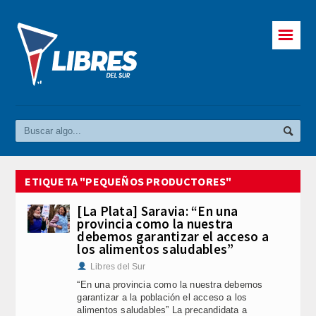
☰
ETIQUETA "PEQUEÑOS PRODUCTORES"
[La Plata] Saravia: “En una
provincia como la nuestra
debemos garantizar el acceso a
los alimentos saludables”
Libres del Sur
“En una provincia como la nuestra debemos
garantizar a la población el acceso a los
alimentos saludables” La precandidata a