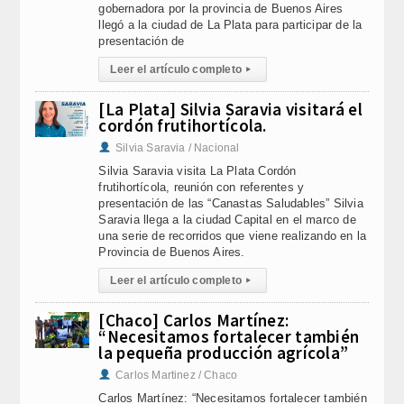
gobernadora por la provincia de Buenos Aires
llegó a la ciudad de La Plata para participar de la
presentación de
Leer el artículo completo
▸
[La Plata] Silvia Saravia visitará el
cordón frutihortícola.
Silvia Saravia / Nacional
Silvia Saravia visita La Plata Cordón
frutihortícola, reunión con referentes y
presentación de las “Canastas Saludables” Silvia
Saravia llega a la ciudad Capital en el marco de
una serie de recorridos que viene realizando en la
Provincia de Buenos Aires.
Leer el artículo completo
▸
[Chaco] Carlos Martínez:
“Necesitamos fortalecer también
la pequeña producción agrícola”
Carlos Martinez / Chaco
Carlos Martínez: “Necesitamos fortalecer también