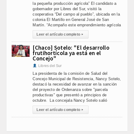
la pequeña producción agrícola” El candidato a
gobernador por Libres del Sur, visitó la
cooperativa “Del campo al pueblo”, ubicada en la
colonia El Martillo en General José de San
Martín. “Acompaño este emprendimiento agrícola
Leer el artículo completo
▸
[Chaco] Sotelo: "El desarrollo
frutihortícola ya está en el
Concejo"
Libres del Sur
La presidenta de la comisión de Salud del
Concejo Municipal de Resistencia, Nancy Sotelo,
destacó la necesidad de avanzar en la sanción
del proyecto de Ordenanza sobre "parcela
productivas" que presentó a principios de
octubre. La concejala Nancy Sotelo salió
Leer el artículo completo
▸