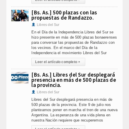
[Bs. As.] 500 plazas con las
propuestas de Randazzo.
Libres del Sur
En el Día de la Independencia Libres del Sur se
hizo presente en más de 500 plazas bonaerenses
para conversar las propuestas de Randazzo con
los vecinos. En el marco del Día de la
Independencia el movimiento Libres del Sur
Leer el artículo completo
▸
[Bs. As.] Libres del Sur desplegará
presencia en más de 500 plazas de
la provincia.
Libres del Sur
Libres del Sur desplegará presencia en más de
500 plazas de la provincia. Este 9 de julio nos
planteamos poner en marcha el tren de una nueva
Argentina. La esperanza de una vida plena en
nuestra Nación requiere que recuperemos