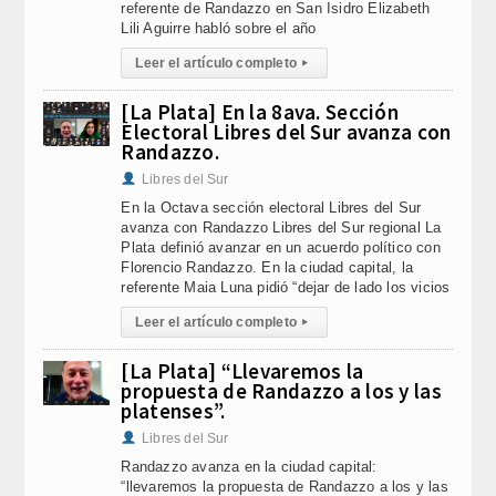
referente de Randazzo en San Isidro Elizabeth
Lili Aguirre habló sobre el año
Leer el artículo completo
▸
[La Plata] En la 8ava. Sección
Electoral Libres del Sur avanza con
Randazzo.
Libres del Sur
En la Octava sección electoral Libres del Sur
avanza con Randazzo Libres del Sur regional La
Plata definió avanzar en un acuerdo político con
Florencio Randazzo. En la ciudad capital, la
referente Maia Luna pidió “dejar de lado los vicios
Leer el artículo completo
▸
[La Plata] “Llevaremos la
propuesta de Randazzo a los y las
platenses”.
Libres del Sur
Randazzo avanza en la ciudad capital:
“llevaremos la propuesta de Randazzo a los y las