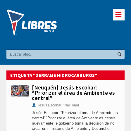
☰
ETIQUETA "DERRAME HIDROCARBUROS"
[Neuquén] Jesús Escobar:
“Priorizar el área de Ambiente es
central”
Jesus Escobar / Nacional
Jesús Escobar: “Priorizar el área de Ambiente es
central” “Priorizar el área de Ambiente es central,
nuevamente le gobierno toma la decisión de no
crear un ministerio de Ambiente y Desarrollo