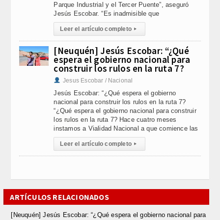
Parque Industrial y el Tercer Puente”, aseguró
Jesús Escobar. “Es inadmisible que
Leer el artículo completo
▸
[Neuquén] Jesús Escobar: “¿Qué
espera el gobierno nacional para
construir los rulos en la ruta 7?
Jesus Escobar / Nacional
Jesús Escobar: “¿Qué espera el gobierno
nacional para construir los rulos en la ruta 7?
“¿Qué espera el gobierno nacional para construir
los rulos en la ruta 7? Hace cuatro meses
instamos a Vialidad Nacional a que comience las
Leer el artículo completo
▸
ARTÍCULOS RELACIONADOS
[Neuquén] Jesús Escobar: “¿Qué espera el gobierno nacional para