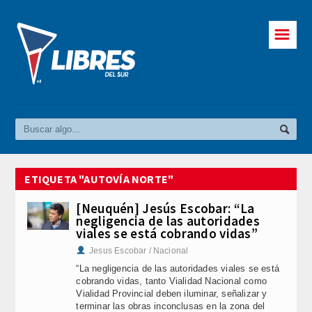
☰
ETIQUETA "AUTOVÍA NORTE"
[Neuquén] Jesús Escobar: “La
negligencia de las autoridades
viales se está cobrando vidas”
Jesus Escobar / Nacional
“La negligencia de las autoridades viales se está
cobrando vidas, tanto Vialidad Nacional como
Vialidad Provincial deben iluminar, señalizar y
terminar las obras inconclusas en la zona del