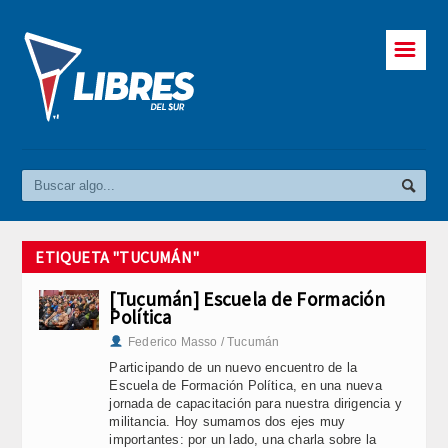
☰
ETIQUETA "TUCUMÁN"
[Tucumán] Escuela de Formación
Política
Federico Masso / Tucumán
Participando de un nuevo encuentro de la
Escuela de Formación Política, en una nueva
jornada de capacitación para nuestra dirigencia y
militancia. Hoy sumamos dos ejes muy
importantes: por un lado, una charla sobre la