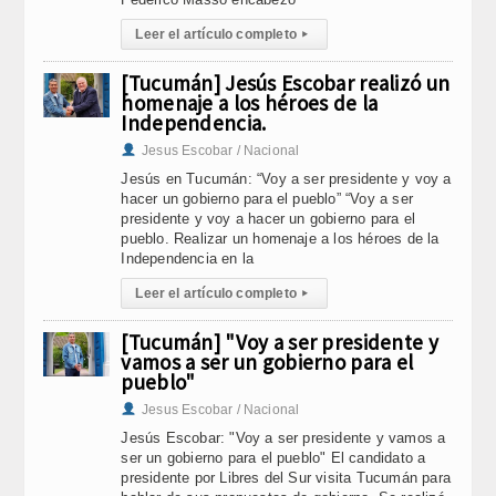
Leer el artículo completo
▸
[Tucumán] Jesús Escobar realizó un
homenaje a los héroes de la
Independencia.
Jesus Escobar / Nacional
Jesús en Tucumán: “Voy a ser presidente y voy a
hacer un gobierno para el pueblo” “Voy a ser
presidente y voy a hacer un gobierno para el
pueblo. Realizar un homenaje a los héroes de la
Independencia en la
Leer el artículo completo
▸
[Tucumán] "Voy a ser presidente y
vamos a ser un gobierno para el
pueblo"
Jesus Escobar / Nacional
Jesús Escobar: "Voy a ser presidente y vamos a
ser un gobierno para el pueblo" El candidato a
presidente por Libres del Sur visita Tucumán para