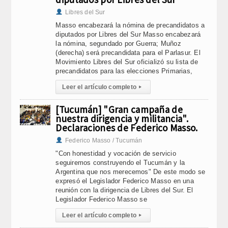
Libres del Sur
Masso encabezará la nómina de precandidatos a
diputados por Libres del Sur Masso encabezará
la nómina, segundado por Guerra; Muñoz
(derecha) será precandidata para el Parlasur. El
Movimiento Libres del Sur oficializó su lista de
precandidatos para las elecciones Primarias,
Leer el artículo completo
▸
[Tucumán] "Gran campaña de
nuestra dirigencia y militancia".
Declaraciones de Federico Masso.
Federico Masso / Tucumán
"Con honestidad y vocación de servicio
seguiremos construyendo el Tucumán y la
Argentina que nos merecemos" De este modo se
expresó el Legislador Federico Masso en una
reunión con la dirigencia de Libres del Sur. El
Legislador Federico Masso se
Leer el artículo completo
▸