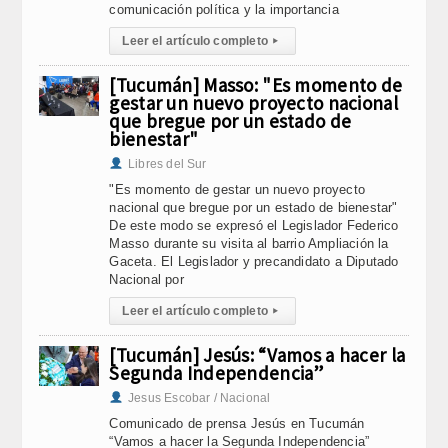
comunicación política y la importancia
Leer el artículo completo
▸
[Tucumán] Masso: "Es momento de
gestar un nuevo proyecto nacional
que bregue por un estado de
bienestar"
Libres del Sur
"Es momento de gestar un nuevo proyecto
nacional que bregue por un estado de bienestar"
De este modo se expresó el Legislador Federico
Masso durante su visita al barrio Ampliación la
Gaceta. El Legislador y precandidato a Diputado
Nacional por
Leer el artículo completo
▸
[Tucumán] Jesús: “Vamos a hacer la
Segunda Independencia”
Jesus Escobar / Nacional
Comunicado de prensa Jesús en Tucumán
“Vamos a hacer la Segunda Independencia”