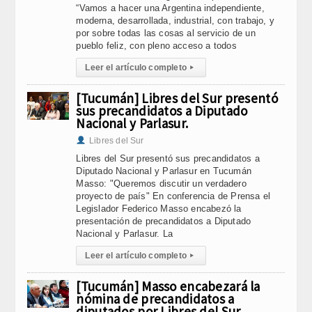
“Vamos a hacer una Argentina independiente,
moderna, desarrollada, industrial, con trabajo, y
por sobre todas las cosas al servicio de un
pueblo feliz, con pleno acceso a todos
Leer el artículo completo
▸
[Tucumán] Libres del Sur presentó
sus precandidatos a Diputado
Nacional y Parlasur.
Libres del Sur
Libres del Sur presentó sus precandidatos a
Diputado Nacional y Parlasur en Tucumán
Masso: "Queremos discutir un verdadero
proyecto de país" En conferencia de Prensa el
Legislador Federico Masso encabezó la
presentación de precandidatos a Diputado
Nacional y Parlasur. La
Leer el artículo completo
▸
[Tucumán] Masso encabezará la
nómina de precandidatos a
diputados por Libres del Sur