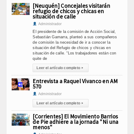
[Neuquén] Concejales visitarán
refugio de chicos y chicas en
situación de calle
Administrador
El presidente de la comisión de Acción Social,
Sebastián Gamarra, planteó a sus compañeros
de comisión la necesidad de ir a conocer la
situación del Refugio de chicos y chicas en
situación de calle. “Los trabajadores están con
quite de
Leer el artículo completo
▸
Entrevista a Raquel Vivanco en AM
570
Administrador
Leer el artículo completo
▸
[Corrientes] El Movimiento Barrios
de Pie adhiere a la jornada "Ni una
menos"