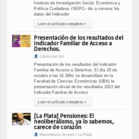
Instituto de Investigación Social, Económica y
Política Ciudadana -ISEPCi- dio a conocer los
datos del Indicador
Leer el artículo completo
▸
Presentación de los resultados del
Indicador Familiar de Acceso a
Derechos.
Libres del Sur
Presentación de los resultados del Indicador
Familiar de Acceso a Derechos. El día 20 de
octubre a las 16.30hs se desarrollará en la
Facultad de Ciencias Económicas (UBA) la
presentación oficial de los resultados 2022 del
Indicador Familiar de Acceso
Leer el artículo completo
▸
[La Plata] Pensiones: El
neoliberalismo, ya lo sabemos,
carece de corazón
Maximiliano Jensen / La Plata