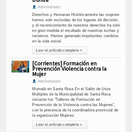
Administrador
Derechos y Humanas Históricamente las mujeres
hemos sido excluidas de los lugares de decisión,
y el reconocimiento de nuestros derechos ha sido
en gran medida el resultado de nuestras luchas y
reclamos. Hemos generado importantes cambios
en la vida social
Leer el artículo completo
▸
[Corrientes] Formación en
Prevención Violencia contra la
Mujer
Administrador
Mumalá en Santa Rosa En el Salón de Usos
Múltiples de la Municipalidad de Santa Rosa
iniciaron los “Talleres de Formación en
Prevención de la Violencia contra las Mujeres”,
con la presencia de la coordinadora provincial de
la organización Mujeres
Leer el artículo completo
▸