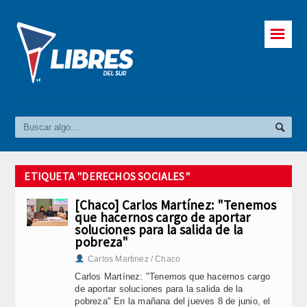
☰
ETIQUETA "DERECHOS SOCIALES"
[Chaco] Carlos Martínez: "Tenemos
que hacernos cargo de aportar
soluciones para la salida de la
pobreza"
Carlos Martinez / Chaco
Carlos Martínez: "Tenemos que hacernos cargo
de aportar soluciones para la salida de la
pobreza" En la mañana del jueves 8 de junio, el