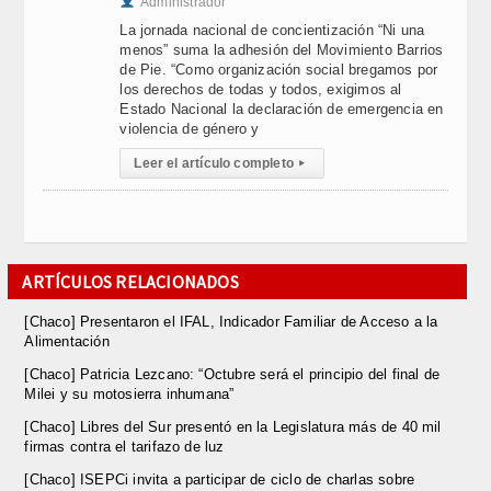
Administrador
La jornada nacional de concientización “Ni una
menos” suma la adhesión del Movimiento Barrios
de Pie. “Como organización social bregamos por
los derechos de todas y todos, exigimos al
Estado Nacional la declaración de emergencia en
violencia de género y
Leer el artículo completo
▸
ARTÍCULOS RELACIONADOS
[Chaco] Presentaron el IFAL, Indicador Familiar de Acceso a la
Alimentación
[Chaco] Patricia Lezcano: “Octubre será el principio del final de
Milei y su motosierra inhumana”
[Chaco] Libres del Sur presentó en la Legislatura más de 40 mil
firmas contra el tarifazo de luz
[Chaco] ISEPCi invita a participar de ciclo de charlas sobre