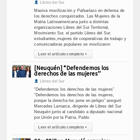
Libres del Sur
Masiva movilización y Pañuelazo en defensa de
los derechos conquistados. Las Mujeres de la
Matria Latinoamericana junto a distintas
organizaciones:Libres del Sur Territorial,
Movimiento Sur, el partido Libres del Sur;
estudiantes,mujeres de cooperativas de trabajo y
comunicadoras populares se movilizaron
Leer el artículo completo
▸
[Neuquén] “Defendemos los
derechos de las mujeres”
Libres del Sur
“Defendemos los derechos de las mujeres”
“Defendemos los derechos de las mujeres,
porque la derecha los pone en peligro” aseguró
Mercedes Lamarca, dirigente de Libres del Sur
Neuquén junto al candidato a diputado nacional
por Unión por la Patria, Pablo
Leer el artículo completo
▸