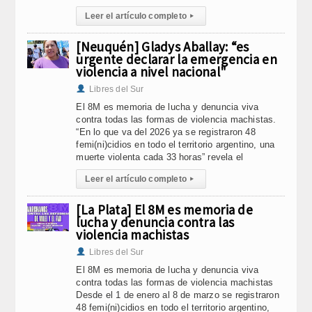
Leer el artículo completo
▸
[Neuquén] Gladys Aballay: “es
urgente declarar la emergencia en
violencia a nivel nacional"
Libres del Sur
El 8M es memoria de lucha y denuncia viva
contra todas las formas de violencia machistas.
“En lo que va del 2026 ya se registraron 48
femi(ni)cidios en todo el territorio argentino, una
muerte violenta cada 33 horas” revela el
Leer el artículo completo
▸
[La Plata] El 8M es memoria de
lucha y denuncia contra las
violencia machistas
Libres del Sur
El 8M es memoria de lucha y denuncia viva
contra todas las formas de violencia machistas
Desde el 1 de enero al 8 de marzo se registraron
48 femi(ni)cidios en todo el territorio argentino,