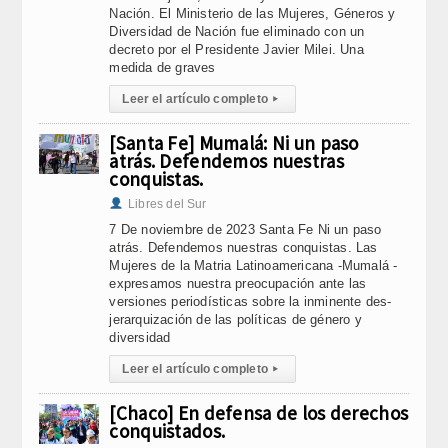
Nación. El Ministerio de las Mujeres, Géneros y
Diversidad de Nación fue eliminado con un
decreto por el Presidente Javier Milei. Una
medida de graves
Leer el artículo completo
▸
[Santa Fe] Mumalá: Ni un paso
atrás. Defendemos nuestras
conquistas.
Libres del Sur
7 De noviembre de 2023 Santa Fe Ni un paso
atrás. Defendemos nuestras conquistas. Las
Mujeres de la Matria Latinoamericana -Mumalá -
expresamos nuestra preocupación ante las
versiones periodísticas sobre la inminente des-
jerarquización de las políticas de género y
diversidad
Leer el artículo completo
▸
[Chaco] En defensa de los derechos
conquistados.