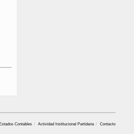
Estados Contables
Actividad Institucional Partidaria
Contacto