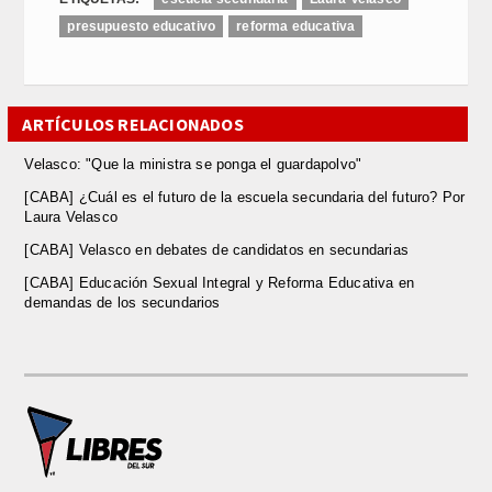
presupuesto educativo
reforma educativa
ARTÍCULOS RELACIONADOS
Velasco: "Que la ministra se ponga el guardapolvo"
[CABA] ¿Cuál es el futuro de la escuela secundaria del futuro? Por
Laura Velasco
[CABA] Velasco en debates de candidatos en secundarias
[CABA] Educación Sexual Integral y Reforma Educativa en
demandas de los secundarios