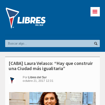
☰
[CABA] Laura Velasco: “Hay que construir
una Ciudad más igualitaria”
Por
Libres del Sur
octubre 21, 2017 12:31