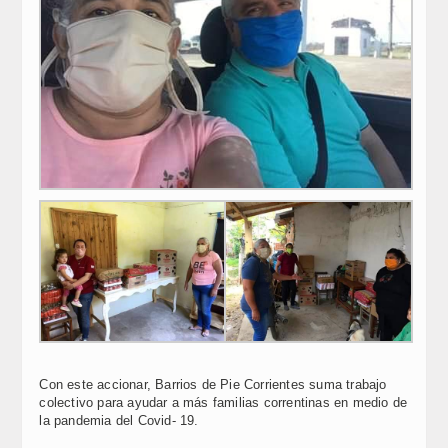
Con este accionar, Barrios de Pie Corrientes suma trabajo
colectivo para ayudar a más familias correntinas en medio de
la pandemia del Covid- 19.