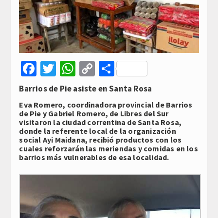
Facebook
Twitter
WhatsApp
Copy
Compartir
Link
Barrios de Pie asiste en Santa Rosa
Eva Romero, coordinadora provincial de Barrios
de Pie y Gabriel Romero, de Libres del Sur
visitaron la ciudad correntina de Santa Rosa,
donde la referente local de la organización
social Ayi Maidana, recibió productos con los
cuales reforzarán las meriendas y comidas en los
barrios más vulnerables de esa localidad.