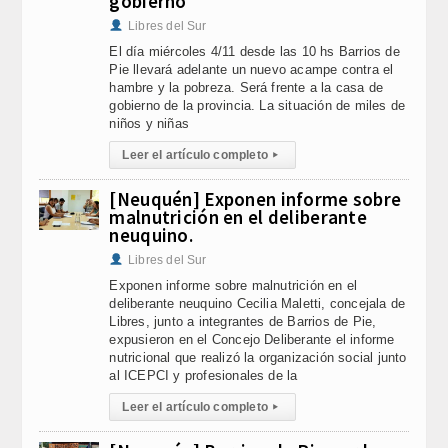
gobierno
Libres del Sur
El día miércoles 4/11 desde las 10 hs Barrios de
Pie llevará adelante un nuevo acampe contra el
hambre y la pobreza. Será frente a la casa de
gobierno de la provincia. La situación de miles de
niños y niñas
Leer el artículo completo
▸
[Neuquén] Exponen informe sobre
malnutrición en el deliberante
neuquino.
Libres del Sur
Exponen informe sobre malnutrición en el
deliberante neuquino Cecilia Maletti, concejala de
Libres, junto a integrantes de Barrios de Pie,
expusieron en el Concejo Deliberante el informe
nutricional que realizó la organización social junto
al ICEPCI y profesionales de la
Leer el artículo completo
▸