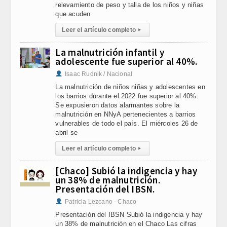
relevamiento de peso y talla de los niños y niñas
que acuden
Leer el artículo completo
▸
La malnutrición infantil y
adolescente fue superior al 40%.
Isaac Rudnik / Nacional
La malnutrición de niños niñas y adolescentes en
los barrios durante el 2022 fue superior al 40%.
Se expusieron datos alarmantes sobre la
malnutrición en NNyA pertenecientes a barrios
vulnerables de todo el país. El miércoles 26 de
abril se
Leer el artículo completo
▸
[Chaco] Subió la indigencia y hay
un 38% de malnutrición.
Presentación del IBSN.
Patricia Lezcano - Chaco
Presentación del IBSN Subió la indigencia y hay
un 38% de malnutrición en el Chaco Las cifras