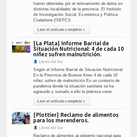
fueron obtenidas por el relevamiento de datos en
distintas localidades de la provincia. El Instituto
de Investigación Social, Económica y Política
Ciudadana (ISEPCI)
Leer el artículo completo
▸
[La Plata] Informe Barrial de
Situación Nutricional: 4 de cada 10
niñez sufren malnutrición.
Libres del Sur
Según el Informe Barrial de Situación Nutricional:
En la Provincia de Buenos Aires 4 de cada 10
niñez sufren de malnutrición En un contexto de
pandemia donde la situación sanitaria se ha
agravado y sumado a ello la pobreza viene
Leer el artículo completo
▸
[Plottier] Reclamo de alimentos
para los merenderos.
Libres del Sur
Reclamo de alimentos al gobierno nacional para