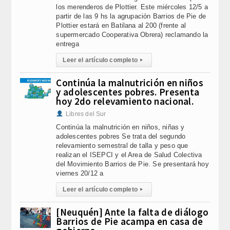
los merenderos de Plottier. Este miércoles 12/5 a
partir de las 9 hs la agrupación Barrios de Pie de
Plottier estará en Batilana al 200 (frente al
supermercado Cooperativa Obrera) reclamando la
entrega
Leer el artículo completo
▸
Continúa la malnutrición en niños
y adolescentes pobres. Presenta
hoy 2do relevamiento nacional.
Libres del Sur
Continúa la malnutrición en niños, niñas y
adolescentes pobres Se trata del segundo
relevamiento semestral de talla y peso que
realizan el ISEPCI y el Area de Salud Colectiva
del Movimiento Barrios de Pie. Se presentará hoy
viernes 20/12 a
Leer el artículo completo
▸
[Neuquén] Ante la falta de diálogo
Barrios de Pie acampa en casa de