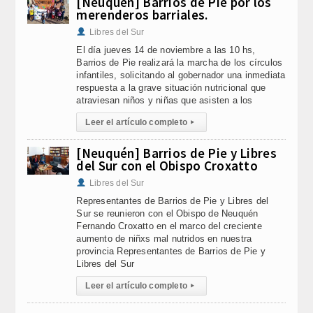
[Neuquén] Barrios de Pie por los
merenderos barriales.
Libres del Sur
El día jueves 14 de noviembre a las 10 hs,
Barrios de Pie realizará la marcha de los círculos
infantiles, solicitando al gobernador una inmediata
respuesta a la grave situación nutricional que
atraviesan niños y niñas que asisten a los
Leer el artículo completo
▸
[Neuquén] Barrios de Pie y Libres
del Sur con el Obispo Croxatto
Libres del Sur
Representantes de Barrios de Pie y Libres del
Sur se reunieron con el Obispo de Neuquén
Fernando Croxatto en el marco del creciente
aumento de niñxs mal nutridos en nuestra
provincia Representantes de Barrios de Pie y
Libres del Sur
Leer el artículo completo
▸