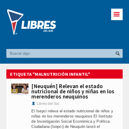
☰
ETIQUETA "MALNUTRICIÓN INFANTIL"
[Neuquén] Relevan el estado
nutricional de niños y niñas en los
merenderos neuquinos
Libres del Sur
El Isepci releva el estado nutricional de niños y
niñas en los merenderos neuquinos El Instituto
de Investigación Social Económica y Política
Ciudadana (Isepci) de Neuquén lanzó el