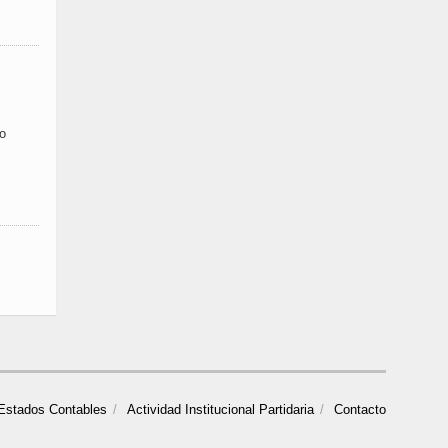
ro
Estados Contables
Actividad Institucional Partidaria
Contacto