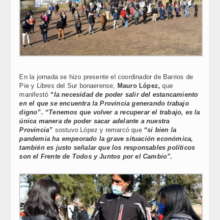
En la jornada se hizo presente el coordinador de Barrios de
Pie y Libres del Sur bonaerense,
Mauro López,
que
manifestó
“la necesidad de poder salir del estancamiento
en el que se encuentra la Provincia generando trabajo
digno”. “Tenemos que volver a recuperar el trabajo, es la
única manera de poder sacar adelante a nuestra
Provincia”
sostuvo López y remarcó que
“si bien la
pandemia ha empeorado la grave situación económica,
también es justo señalar que los responsables políticos
son el Frente de Todos y Juntos por el Cambio”.