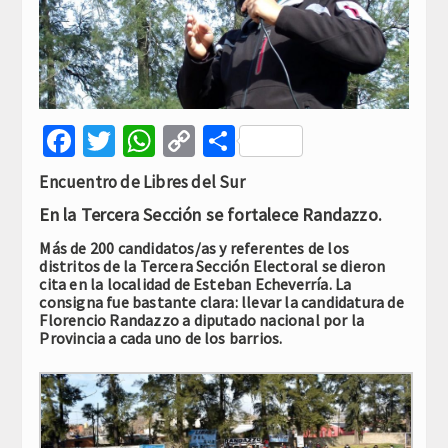
Facebook
Twitter
WhatsApp
Copy
Compartir
Link
Encuentro de Libres del Sur
En la Tercera Sección se fortalece Randazzo.
Más de 200 candidatos/as y referentes de los
distritos de la Tercera Sección Electoral se dieron
cita en la localidad de Esteban Echeverría. La
consigna fue bastante clara: llevar la candidatura de
Florencio Randazzo a diputado nacional por la
Provincia a cada uno de los barrios.