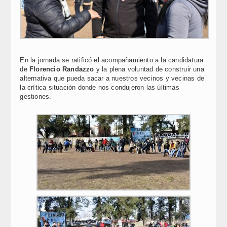
En la jornada se ratificó el acompañamiento a la candidatura
de
Florencio Randazzo
y la plena voluntad de construir una
alternativa que pueda sacar a nuestros vecinos y vecinas de
la crítica situación donde nos condujeron las últimas
gestiones.