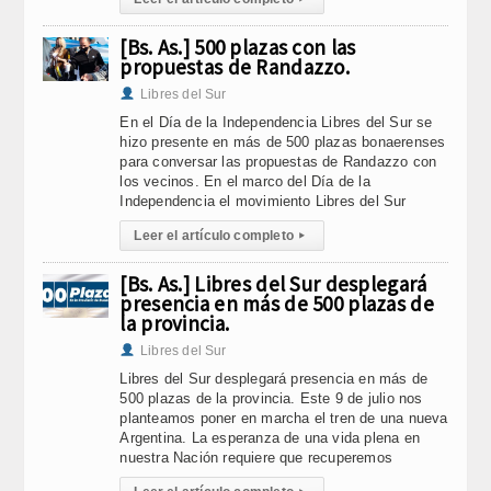
[Bs. As.] 500 plazas con las
propuestas de Randazzo.
Libres del Sur
En el Día de la Independencia Libres del Sur se
hizo presente en más de 500 plazas bonaerenses
para conversar las propuestas de Randazzo con
los vecinos. En el marco del Día de la
Independencia el movimiento Libres del Sur
Leer el artículo completo
▸
[Bs. As.] Libres del Sur desplegará
presencia en más de 500 plazas de
la provincia.
Libres del Sur
Libres del Sur desplegará presencia en más de
500 plazas de la provincia. Este 9 de julio nos
planteamos poner en marcha el tren de una nueva
Argentina. La esperanza de una vida plena en
nuestra Nación requiere que recuperemos