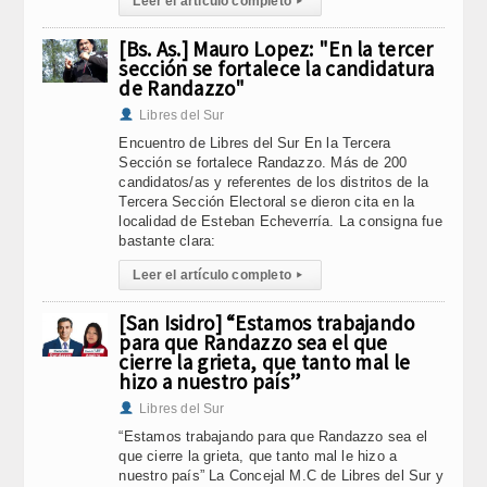
Leer el artículo completo
▸
[Bs. As.] Mauro Lopez: "En la tercer
sección se fortalece la candidatura
de Randazzo"
Libres del Sur
Encuentro de Libres del Sur En la Tercera
Sección se fortalece Randazzo. Más de 200
candidatos/as y referentes de los distritos de la
Tercera Sección Electoral se dieron cita en la
localidad de Esteban Echeverría. La consigna fue
bastante clara:
Leer el artículo completo
▸
[San Isidro] “Estamos trabajando
para que Randazzo sea el que
cierre la grieta, que tanto mal le
hizo a nuestro país”
Libres del Sur
“Estamos trabajando para que Randazzo sea el
que cierre la grieta, que tanto mal le hizo a
nuestro país” La Concejal M.C de Libres del Sur y