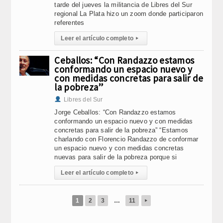
tarde del jueves la militancia de Libres del Sur
regional La Plata hizo un zoom donde participaron
referentes
Leer el artículo completo
▸
Ceballos: “Con Randazzo estamos
conformando un espacio nuevo y
con medidas concretas para salir de
la pobreza”
Libres del Sur
Jorge Ceballos: “Con Randazzo estamos
conformando un espacio nuevo y con medidas
concretas para salir de la pobreza” “Estamos
charlando con Florencio Randazzo de conformar
un espacio nuevo y con medidas concretas
nuevas para salir de la pobreza porque si
Leer el artículo completo
▸
1
2
3
…
11
▸