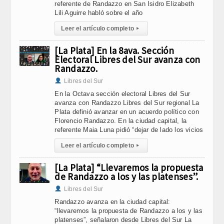
referente de Randazzo en San Isidro Elizabeth
Lili Aguirre habló sobre el año
Leer el artículo completo
▸
[La Plata] En la 8ava. Sección
Electoral Libres del Sur avanza con
Randazzo.
Libres del Sur
En la Octava sección electoral Libres del Sur
avanza con Randazzo Libres del Sur regional La
Plata definió avanzar en un acuerdo político con
Florencio Randazzo. En la ciudad capital, la
referente Maia Luna pidió “dejar de lado los vicios
Leer el artículo completo
▸
[La Plata] “Llevaremos la propuesta
de Randazzo a los y las platenses”.
Libres del Sur
Randazzo avanza en la ciudad capital:
“llevaremos la propuesta de Randazzo a los y las
platenses”, señalaron desde Libres del Sur La