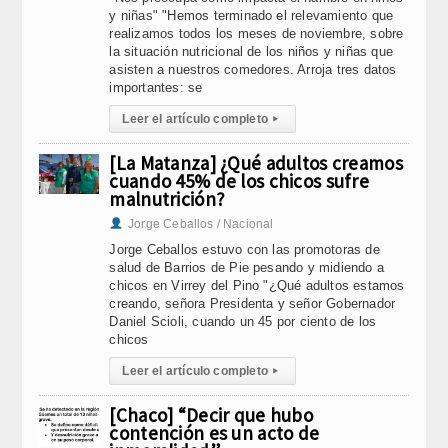
y niñas" "Hemos terminado el relevamiento que
realizamos todos los meses de noviembre, sobre
la situación nutricional de los niños y niñas que
asisten a nuestros comedores. Arroja tres datos
importantes: se
Leer el artículo completo
▸
[La Matanza] ¿Qué adultos creamos
cuando 45% de los chicos sufre
malnutrición?
Jorge Ceballos / Nacional
Jorge Ceballos estuvo con las promotoras de
salud de Barrios de Pie pesando y midiendo a
chicos en Virrey del Pino "¿Qué adultos estamos
creando, señora Presidenta y señor Gobernador
Daniel Scioli, cuando un 45 por ciento de los
chicos
Leer el artículo completo
▸
[Chaco] “Decir que hubo
contención es un acto de