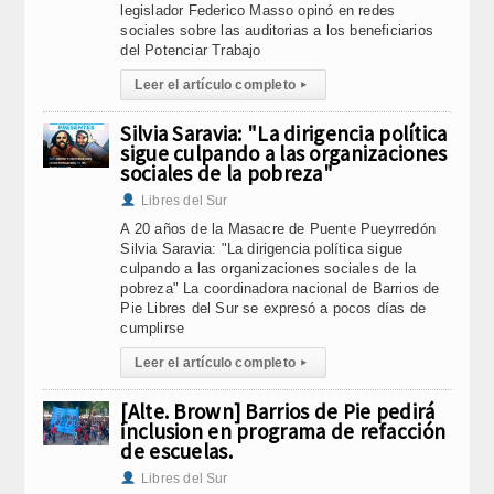
legislador Federico Masso opinó en redes
sociales sobre las auditorias a los beneficiarios
del Potenciar Trabajo
Leer el artículo completo
▸
Silvia Saravia: "La dirigencia política
sigue culpando a las organizaciones
sociales de la pobreza"
Libres del Sur
A 20 años de la Masacre de Puente Pueyrredón
Silvia Saravia: "La dirigencia política sigue
culpando a las organizaciones sociales de la
pobreza" La coordinadora nacional de Barrios de
Pie Libres del Sur se expresó a pocos días de
cumplirse
Leer el artículo completo
▸
[Alte. Brown] Barrios de Pie pedirá
inclusion en programa de refacción
de escuelas.
Libres del Sur