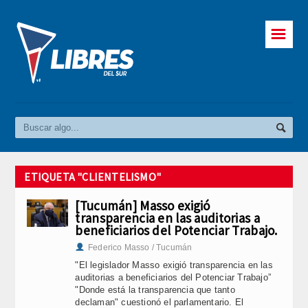
☰
ETIQUETA "CLIENTELISMO"
[Tucumán] Masso exigió
transparencia en las auditorias a
beneficiarios del Potenciar Trabajo.
Federico Masso / Tucumán
"El legislador Masso exigió transparencia en las
auditorias a beneficiarios del Potenciar Trabajo”
"Donde está la transparencia que tanto
declaman" cuestionó el parlamentario. El