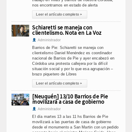
nos encontramos en estado de alerta
Leer el artículo completo
▸
Schiaretti se maneja con
clientelismo. Nota en La Voz
Administrador
Barrios de Pie: Schiaretti se maneja con
clientelismo Daniel Menéndez es coordinador
nacional de Barrios de Pie y ayer encabezó en
Córdoba una protesta callejera por la difícil
situación social y por lo que esa agrupación –
brazo piquetero de Libres
Leer el artículo completo
▸
[Neuquén] 13/10 Barrios de Pie
movilizará a casa de gobierno
Administrador
El día martes 13 a las 11 hs Barrios de Pie
movilizará a las puertas de casa de gobierno
desde el monumento a San Martin con un pedido