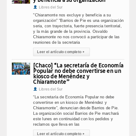
Libres del Sur
"Chiaramonte nos excluye y beneficia a su
organización" “Barrios de Pie es una organización
seria, con trayectoria, fuerte presencia territorial,
y la más grande de la provincia. Osvaldo
Chiaramonte no nos convocó a participar de las
reuniones de la secretaria
Leer el artículo completo
▸
[Chaco] “La secretaría de Economía
Popular no debe convertirse en un
kiosco de Menéndez y
Chiaramonte”
Libres del Sur
“La secretaría de Economía Popular no debe
convertirse en un kiosco de Menéndez y
Chiaramonte”, denuncian desde Barrios de Pie.
La organización social Barrios de Pie marchará
este lunes en continuidad con los pedidos y
reclamos que lleva en las
Leer el artículo completo
▸