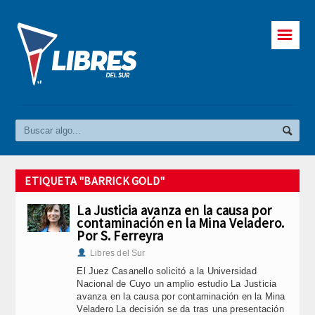
☰
ETIQUETA "BARRICK GOLD"
La Justicia avanza en la causa por
contaminación en la Mina Veladero.
Por S. Ferreyra
Libres del Sur
El Juez Casanello solicitó a la Universidad
Nacional de Cuyo un amplio estudio La Justicia
avanza en la causa por contaminación en la Mina
Veladero La decisión se da tras una presentación