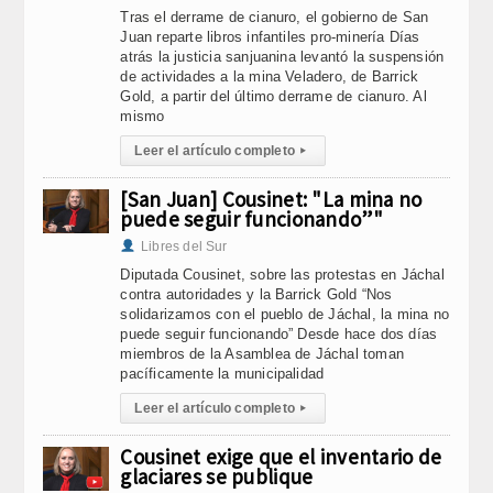
Tras el derrame de cianuro, el gobierno de San
Juan reparte libros infantiles pro-minería Días
atrás la justicia sanjuanina levantó la suspensión
de actividades a la mina Veladero, de Barrick
Gold, a partir del último derrame de cianuro. Al
mismo
Leer el artículo completo
▸
[San Juan] Cousinet: "La mina no
puede seguir funcionando”"
Libres del Sur
Diputada Cousinet, sobre las protestas en Jáchal
contra autoridades y la Barrick Gold “Nos
solidarizamos con el pueblo de Jáchal, la mina no
puede seguir funcionando” Desde hace dos días
miembros de la Asamblea de Jáchal toman
pacíficamente la municipalidad
Leer el artículo completo
▸
Cousinet exige que el inventario de
glaciares se publique