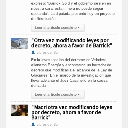
expresó: “Barrick Gold y el gobierno se ríen en
nuestra cara, esta minera no puede seguir
operando”. La diputada presentó hoy un proyecto
de Resolución
Leer el artículo completo
▸
"Otra vez modificando leyes por
decreto, ahora a favor de Barrick"
Libres del Sur
En la investigación del derrame en Veladero,
allanaron Energía y encontraron un borrador de
decreto que modificaría el alcance de la Ley de
Glaciares. En el marco de la investigación que
lleva adelante el Juez Casanello en la causa
derivada
Leer el artículo completo
▸
"Macri otra vez modificando leyes
por decreto, ahora a favor de
Barrick"
Libres del Sur