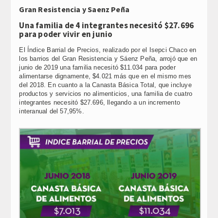
Link
Gran Resistencia y Saenz Peña
Una familia de 4 integrantes necesitó $27.696
para poder vivir en junio
El Índice Barrial de Precios, realizado por el Isepci Chaco en
los barrios del Gran Resistencia y Sáenz Peña, arrojó que en
junio de 2019 una familia necesitó $11.034 para poder
alimentarse dignamente, $4.021 más que en el mismo mes
del 2018. En cuanto a la Canasta Básica Total, que incluye
productos y servicios no alimenticios, una familia de cuatro
integrantes necesitó $27.696, llegando a un incremento
interanual del 57,95%.