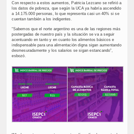
Con respecto a estos aumentos, Patricia Lezcano se refirió a
los datos de pobreza, que según la UCA ya habría ascendido
a 14.175.000 personas, lo que representa casi un 40% si se
cuentan también a los indigentes.
“Sabemos que el norte argentino es una de las regiones más
postergadas de nuestro país y la situación se va a seguir
acentuando en tanto y en cuanto los alimentos básicos e
indispensable para una alimentación digna sigan aumentando
desmesuradamente y los salarios se sigan estancando”,
esbozó.