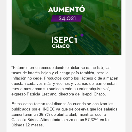
“Estamos en un periodo donde el dólar se estabilizó, las
tasas de interés bajan y el riesgo país también, pero la
inflación no cede. Productos como los lácteos o de almacén
cuestan cada vez más y vecinos y vecinas del barrio notan
mes a mes como su sueldo pierde su valor adquisitivo”,
expresó Patricia Lezcano, directora del Isepci Chaco.
Estos datos toman real dimensión cuando se analizan los
publicados por el INDEC ya que se observa que los salarios
aumentaron un 36,7% de abril a abril, mientras que la
Canasta Básica Alimentaria lo hizo en un 57,32% en los
últimos 12 meses.