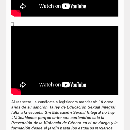
"]
Al respecto, la candidata a legisladora manifestó:
"A once
años de su sanción, la ley de Educación Sexual Integral
falta a la escuela. Sin Educación Sexual Integral no hay
#NiUnaMenos porque entre sus contenidos está la
Prevención de la Violencia de Género en el noviazgo y la
formación desde el jardín hasta los estudios terciarios