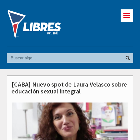
☰
[CABA] Nuevo spot de Laura Velasco sobre
educación sexual integral