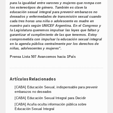
para la igualdad entre varones y mujeres que rompa con
los estereotipos de género. También es clave la
educación sexual integral para prevenir embarazos no
deseados y enfermedades de transmisión sexual cuando
cada tres horas una niña o adolescente es madre en
nuestro país según UNICEF Argentina. En el Congreso y
la Legislatura queremos impulsar las leyes que faltan y
garantizar el cumplimiento de las que tenemos. Estoy
comprometida con impulsar la educación sexual integral
en la agenda pública centralmente por los derechos de
niñas, adolescentes y mujeres”.
Prensa Lista 507 Avancemos hacia 1País
Artículos Relacionados
[CABA] Educación Sexual, indispensable para prevenir
embarazos no deseados
[CABA] Educación Sexual Integral para Decidir
[CABA] Acuña oculta información pública sobre
Educación Sexual Integral