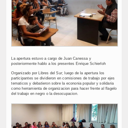
La apertura estuvo a cargo de Juan Canessa y
posteriormente hablo a los presentes Enrique Schierloh
Organizado por Libres del Sur; luego de la apertura los
participantes se dividieron en comisiones de trabajo por ejes
tematicos y debatieron sobre la econonia popular y solidaria
como herramienta de organizacion para hacer frente al flagelo
del trabajo en negro o la desocupacion.