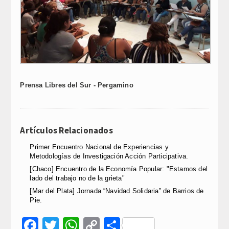
Prensa Libres del Sur - Pergamino
Artículos Relacionados
Primer Encuentro Nacional de Experiencias y
Metodologías de Investigación Acción Participativa.
[Chaco] Encuentro de la Economía Popular: "Estamos del
lado del trabajo no de la grieta"
[Mar del Plata] Jornada “Navidad Solidaria” de Barrios de
Pie.
Facebook
Twitter
WhatsApp
Copy
Compartir