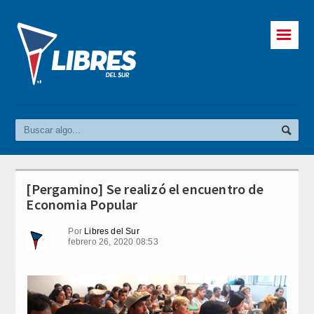
☰
[Pergamino] Se realizó el encuentro de
Economia Popular
Por
Libres del Sur
febrero 26, 2020 08:53