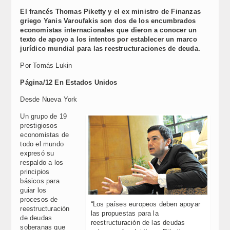
El francés Thomas Piketty y el ex ministro de Finanzas
griego Yanis Varoufakis son dos de los encumbrados
economistas internacionales que dieron a conocer un
texto de apoyo a los intentos por establecer un marco
jurídico mundial para las reestructuraciones de deuda.
Por Tomás Lukin
Página/12 En Estados Unidos
Desde Nueva York
Un grupo de 19
prestigiosos
economistas de
todo el mundo
expresó su
respaldo a los
principios
básicos para
guiar los
procesos de
“Los países europeos deben apoyar
reestructuración
las propuestas para la
de deudas
reestructuración de las deudas
soberanas que