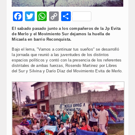
Facebook
Twitter
WhatsApp
Copy
Compartir
Link
El sabado pasado junto a los compañeros de la Jp Evita
de Merlo y el Movimiento Sur dejamos la huella de
Micaela en barrio Reconquista.
Bajo el lema, "Vamos a continuar tus sueños" se desarrolló
la jornada que reunió a las juventudes de los distintos
espacios políticos y contó con la presencia de los referentes
distritales de ambas fuerzas, Rosendo Martinez por Libres
del Sur y Silvina y Darío Díaz del Movimiento Evita de Merlo.