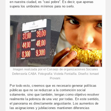
en nuestra ciudad, es “casi pobre”. Es decir, que apenas
supera los umbrales mínimos para no serlo.
Imagen realizada por el Consejo de organizaciones Sociales
Defensoría CABA. Fotografía: Violeta Fontaiña. Diseño: Ismael
Piovani.
Por todo esto, creemos que es necesario generar políticas
públicas que no se reduzcan a la contención social
solamente, sino que también, tengan como objetivo resolver
realmente la pobreza de una vez por todas. En este sentido,
el panorama es directamente angustiante. Los aumentos de
las asignaciones y jubilaciones mantienen diferencias