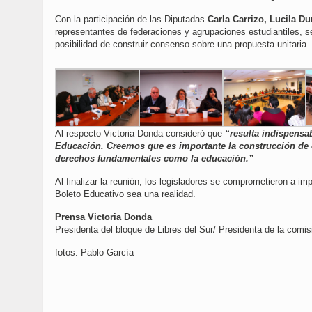
Con la participación de las Diputadas
Carla Carrizo, Lucila Du
representantes de federaciones y agrupaciones estudiantiles, s
posibilidad de construir consenso sobre una propuesta unitaria.
Al respecto Victoria Donda consideró que
“resulta indispensab
Educación. Creemos que es importante la construcción de c
derechos fundamentales como la educación.”
Al finalizar la reunión, los legisladores se comprometieron a im
Boleto Educativo sea una realidad.
Prensa Victoria Donda
Presidenta del bloque de Libres del Sur/ Presidenta de la com
fotos: Pablo García