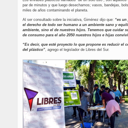
par de minutos y que luego desechamos; vasos, bandejas, bols
miles de años contaminando el planeta.
Al ser consultado sobre la iniciativa, Giménez dijo que:
“es un 
el derecho de todo ser humano a un ambiente sano y equili
ambiente, sino el de nuestros hijos. Tenemos que cuidar s
de consumo para el año 2050 nuestros hijos e hijas conviv
“Es decir, que esté proyecto lo que propone es reducir el
del plástico”
, agrego el legislador de Libres del Sur.