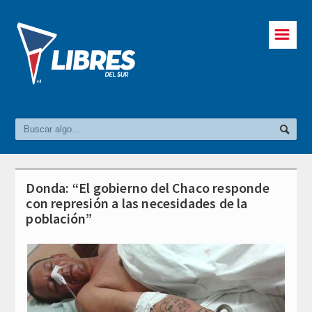
☰
Donda: “El gobierno del Chaco responde
con represión a las necesidades de la
población”