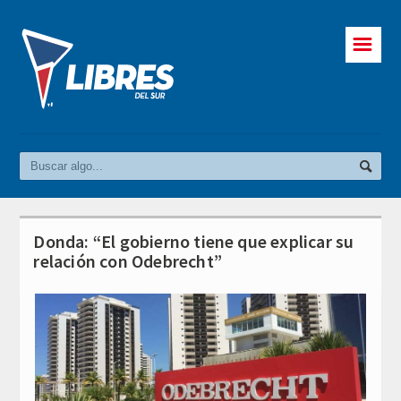
☰
Donda: “El gobierno tiene que explicar su
relación con Odebrecht”