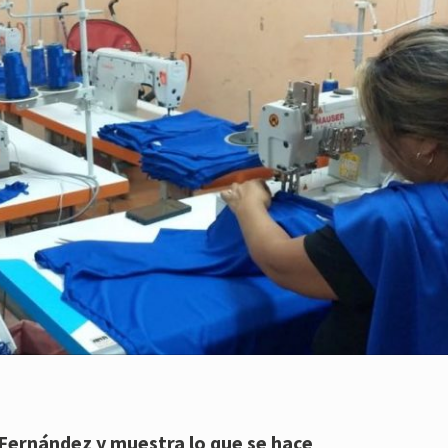
 Fernández y muestra lo que se hace