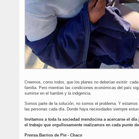
Creemos, como todos, que los planes no deberían existir: cada 
familia. Pero mientras las condiciones económicas del país si
sumirse en el hambre y la indigencia.
Somos parte de la solución, no somos el problema. Y estamos or
las personas cada día. Donde haya necesidades siempre estu
Invitamos a toda la sociedad mendocina a acercarse el día 
el trabajo que orgullosamente realizamos en cada punto de l
Prensa Barrios de Pie - Chaco