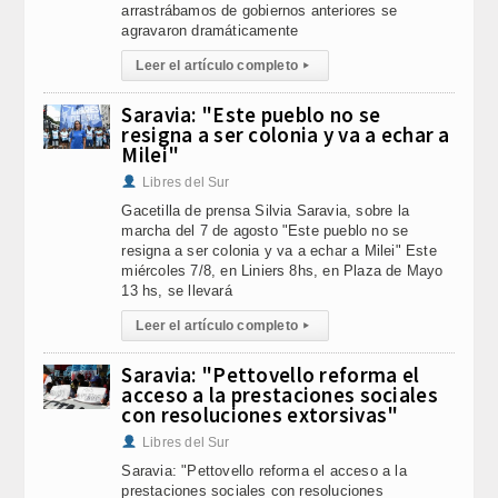
arrastrábamos de gobiernos anteriores se
agravaron dramáticamente
Leer el artículo completo
▸
Saravia: "Este pueblo no se
resigna a ser colonia y va a echar a
Milei"
Libres del Sur
Gacetilla de prensa Silvia Saravia, sobre la
marcha del 7 de agosto "Este pueblo no se
resigna a ser colonia y va a echar a Milei" Este
miércoles 7/8, en Liniers 8hs, en Plaza de Mayo
13 hs, se llevará
Leer el artículo completo
▸
Saravia: "Pettovello reforma el
acceso a la prestaciones sociales
con resoluciones extorsivas"
Libres del Sur
Saravia: "Pettovello reforma el acceso a la
prestaciones sociales con resoluciones