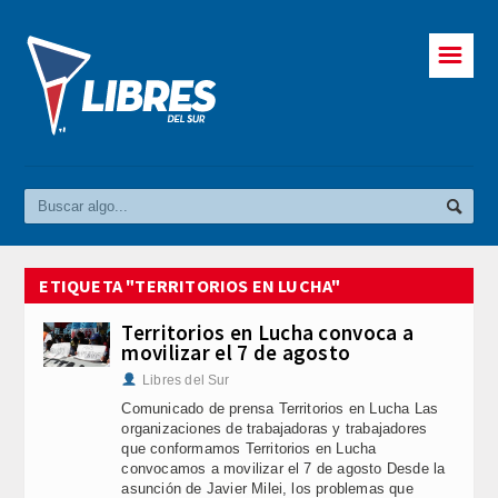
☰
ETIQUETA "TERRITORIOS EN LUCHA"
Territorios en Lucha convoca a
movilizar el 7 de agosto
Libres del Sur
Comunicado de prensa Territorios en Lucha Las
organizaciones de trabajadoras y trabajadores
que conformamos Territorios en Lucha
convocamos a movilizar el 7 de agosto Desde la
asunción de Javier Milei, los problemas que