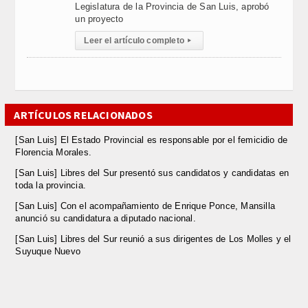
Legislatura de la Provincia de San Luis, aprobó
un proyecto
Leer el artículo completo
▸
ARTÍCULOS RELACIONADOS
[San Luis] El Estado Provincial es responsable por el femicidio de
Florencia Morales.
[San Luis] Libres del Sur presentó sus candidatos y candidatas en
toda la provincia.
[San Luis] Con el acompañamiento de Enrique Ponce, Mansilla
anunció su candidatura a diputado nacional.
[San Luis] Libres del Sur reunió a sus dirigentes de Los Molles y el
Suyuque Nuevo