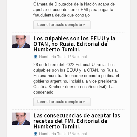
Cámara de Diputados de la Nación acaba de
aprobar el acuerdo con el FMI para pagar la
fraudulenta deuda que contrajo
Leer el artículo completo
▸
Los culpables son los EEUU y la
OTAN, no Rusia. Editorial de
Humberto Tumini.
Humberto Tumini / Nacional
28 de febrero del 2022 Editorial Ucrania: Los
culpables son los EEUU y la OTAN, no Rusia.
En una muestra de enorme cobardía política el
gobierno argentino, incluida la vice presidenta
Cristina Kirchner (leer su engañoso twit), ha
condenado
Leer el artículo completo
▸
Las consecuencias de aceptar las
recetas del FMI. Editorial de
Humberto Tumini.
Humberto Tumini / Nacional