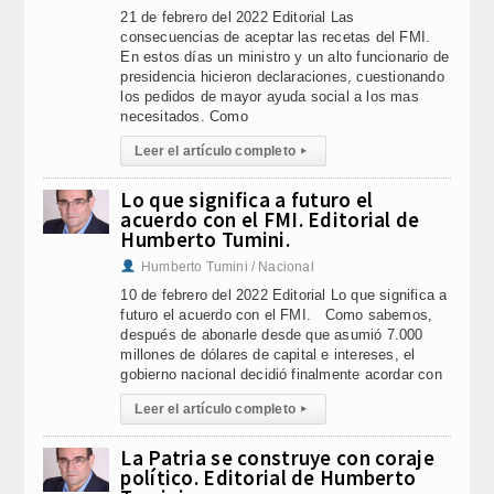
21 de febrero del 2022 Editorial Las
consecuencias de aceptar las recetas del FMI.
En estos días un ministro y un alto funcionario de
presidencia hicieron declaraciones, cuestionando
los pedidos de mayor ayuda social a los mas
necesitados. Como
Leer el artículo completo
▸
Lo que significa a futuro el
acuerdo con el FMI. Editorial de
Humberto Tumini.
Humberto Tumini / Nacional
10 de febrero del 2022 Editorial Lo que significa a
futuro el acuerdo con el FMI. Como sabemos,
después de abonarle desde que asumió 7.000
millones de dólares de capital e intereses, el
gobierno nacional decidió finalmente acordar con
Leer el artículo completo
▸
La Patria se construye con coraje
político. Editorial de Humberto