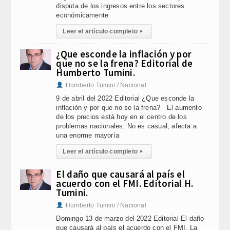
disputa de los ingresos entre los sectores
económicamente
Leer el artículo completo
▸
¿Que esconde la inflación y por
que no se la frena? Editorial de
Humberto Tumini.
Humberto Tumini / Nacional
9 de abril del 2022 Editorial ¿Que esconde la
inflación y por que no se la frena? El aumento
de los precios está hoy en el centro de los
problemas nacionales. No es casual, afecta a
una enorme mayoría
Leer el artículo completo
▸
El daño que causará al país el
acuerdo con el FMI. Editorial H.
Tumini.
Humberto Tumini / Nacional
Domingo 13 de marzo del 2022 Editorial El daño
que causará al país el acuerdo con el FMI. La