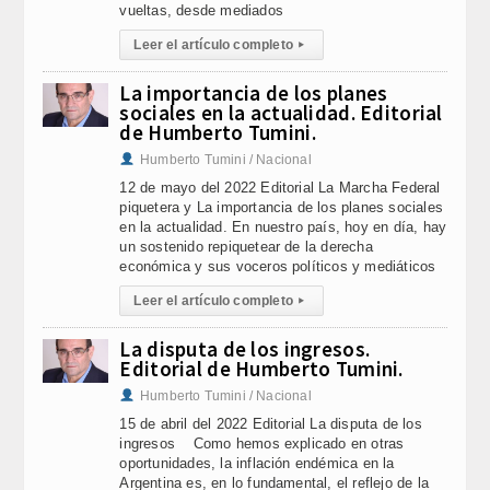
vueltas, desde mediados
Leer el artículo completo
▸
La importancia de los planes
sociales en la actualidad. Editorial
de Humberto Tumini.
Humberto Tumini / Nacional
12 de mayo del 2022 Editorial La Marcha Federal
piquetera y La importancia de los planes sociales
en la actualidad. En nuestro país, hoy en día, hay
un sostenido repiquetear de la derecha
económica y sus voceros políticos y mediáticos
Leer el artículo completo
▸
La disputa de los ingresos.
Editorial de Humberto Tumini.
Humberto Tumini / Nacional
15 de abril del 2022 Editorial La disputa de los
ingresos Como hemos explicado en otras
oportunidades, la inflación endémica en la
Argentina es, en lo fundamental, el reflejo de la