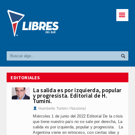
☰
EDITORIALES
La salida es por izquierda, popular
y progresista. Editorial de H.
Tumini.
Humberto Tumini / Nacional
Miércoles 1 de junio del 2022 Editorial De la crisis
que tiene nuestro país no se sale por derecha, La
salida es por izquierda, popular y progresista. La
Argentina viene en retroceso, con ciertas idas y