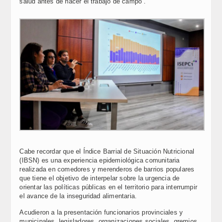
salud antes de hacer el trabajo de campo”.
Cabe recordar que el Índice Barrial de Situación Nutricional
(IBSN) es una experiencia epidemiológica comunitaria
realizada en comedores y merenderos de barrios populares
que tiene el objetivo de interpelar sobre la urgencia de
orientar las políticas públicas en el territorio para interrumpir
el avance de la inseguridad alimentaria.
Acudieron a la presentación funcionarios provinciales y
municipales, legisladores, organizaciones sociales, gremios