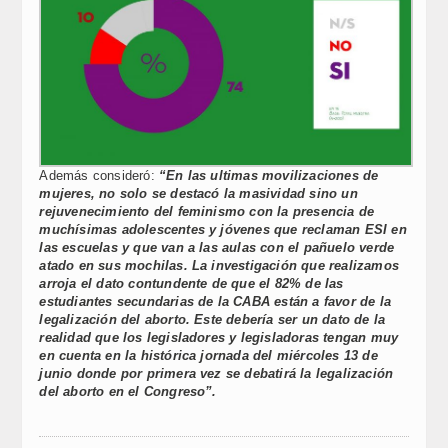
Además consideró:
“En las ultimas movilizaciones de
mujeres, no solo se destacó la masividad sino un
rejuvenecimiento del feminismo con la presencia de
muchísimas adolescentes y jóvenes que reclaman ESI en
las escuelas y que van a las aulas con el pañuelo verde
atado en sus mochilas. La investigación que realizamos
arroja el dato contundente de que el 82% de las
estudiantes secundarias de la CABA están a favor de la
legalización del aborto. Este debería ser un dato de la
realidad que los legisladores y legisladoras tengan muy
en cuenta en la histórica jornada del miércoles 13 de
junio donde por primera vez se debatirá la legalización
del aborto en el Congreso”.