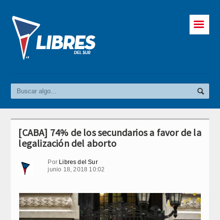
☰
[CABA] 74% de los secundarios a favor de la
legalización del aborto
Por
Libres del Sur
junio 18, 2018 10:02