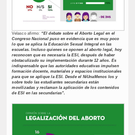
Velasco afirmo:
“El debate sobre el Aborto Legal en el
Congreso Nacional puso en evidencia que es muy poco
lo que se aplica la Educación Sexual Integral en las
escuelas. Incluso quienes se oponen al aborto legal, hoy
reconocen que es necesaria la ESI, después de haber
obstaculizado su implementación durante 12 años. Es
indispensable que las autoridades educativas impulsen
formación docente, materiales y espacios institucionales
para que se aplique la ESI. Desde el NiUnaMenos los y
sobre todo las estudiantes secundarias están
movilizadas y reclaman la aplicación de los contenidos
de ESI en las secundarias”.