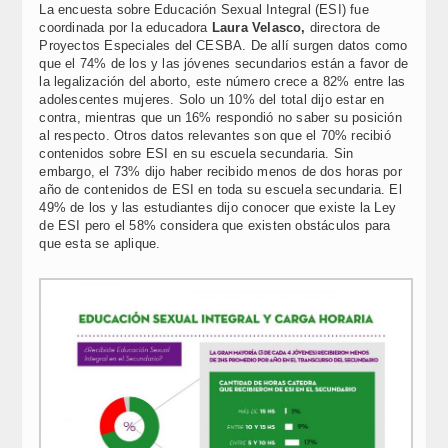
La encuesta sobre Educación Sexual Integral (ESI) fue
coordinada por la educadora
Laura Velasco,
directora de
Proyectos Especiales del CESBA. De allí surgen datos como
que el 74% de los y las jóvenes secundarios están a favor de
la legalización del aborto, este número crece a 82% entre las
adolescentes mujeres. Solo un 10% del total dijo estar en
contra, mientras que un 16% respondió no saber su posición
al respecto. Otros datos relevantes son que el 70% recibió
contenidos sobre ESI en su escuela secundaria. Sin
embargo, el 73% dijo haber recibido menos de dos horas por
año de contenidos de ESI en toda su escuela secundaria. El
49% de los y las estudiantes dijo conocer que existe la Ley
de ESI pero el 58% considera que existen obstáculos para
que esta se aplique.