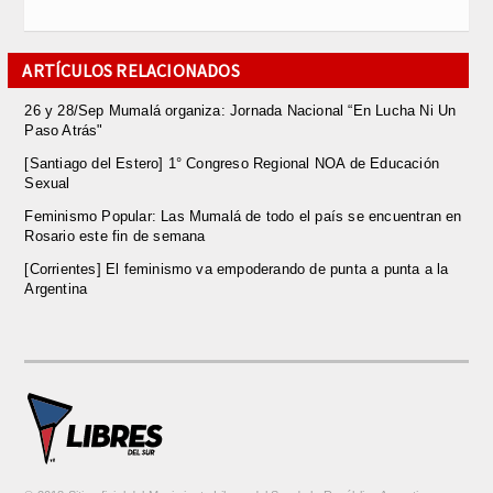
ARTÍCULOS RELACIONADOS
26 y 28/Sep Mumalá organiza: Jornada Nacional “En Lucha Ni Un
Paso Atrás"
[Santiago del Estero] 1° Congreso Regional NOA de Educación
Sexual
Feminismo Popular: Las Mumalá de todo el país se encuentran en
Rosario este fin de semana
[Corrientes] El feminismo va empoderando de punta a punta a la
Argentina