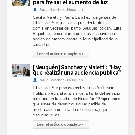
para frenar el aumento de luz
Paula Sanchez / Neuquén
Cecilia Maletti y Paula Sánchez, dirigentes de
Libres del Sur, junto a la presidenta de la
comisión vecinal del barrio Bouquet Roldán, Elita
Riquelme; presentaron en la justicia civil una
acción de amparo contra la Municipalidad de la
ciudad de
Leer el artículo completo
▸
[Neuquén] Sanchez y Maletti: "Hay
que realizar una audiencia pública"
Paula Sanchez / Neuquén
Libres del Sur propuso realizar una Audiencia
Pública previa al análisis de la tarifa del servicio
eléctrico en la ciudad de Neuquén. “Proponemos
que antes de debatir cualquier pedido de
modificación en la tarifa eléctrica hay que
escuchar a los
Leer el artículo completo
▸