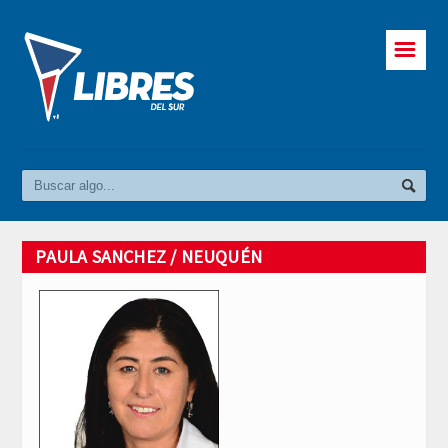
☰
PAULA SANCHEZ / NEUQUÉN