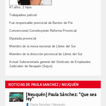
47 años, 2 hijos
Trabajadora judicial
Fue responsable provincial de Barrios de Pie
Convencional Constituyente Reforma Provincial
Diputada provincial
Miembro de la mesa nacional de Libres del Sur
Miembro de la dirección provincial de Libres del Sur
Actual Subsecretaria general del Sindicato de Empleados
Judiciales de Neuquén (Sejun)
NOTICIAS DE PAULA SANCHEZ / NEUQUÉN
[Neuquén] Paula Sánchez: "Que sea
ley"
Paula Sanchez / Neuquén