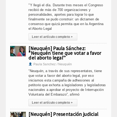
"Y llegó el día. Durante tres meses el Congreso
recibió de más de 700 organizaciones y
personalidades, aportes para lograr lo que
finalmente se pudo construir: un dictamen de
consenso que quizá permita que en la Argentina
el Aborto Legal
Leer el artículo completo
▸
[Neuquén] Paula Sánchez:
“Neuquén tiene que votar a favor
del aborto legal”
Paula Sanchez / Neuquén
“Neuquén, a través de sus representates, tiene
que votar a favor del aborto legal, por eso
iniciamos esta campaña de adhesiones al
petitorio que exhorta a legisladores y legisladoras
nacionales a aprobar el proyecto de Interrupción
Voluntaria del Embarazo”, afirmó
Leer el artículo completo
▸
[Neuquén] Presentación judicial